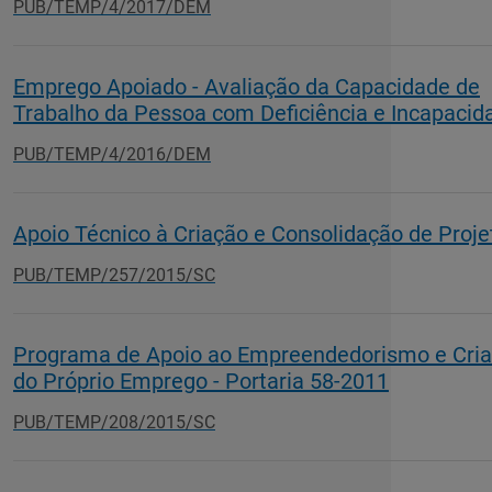
PUB/TEMP/4/2017/DEM
Emprego Apoiado - Avaliação da Capacidade de
Trabalho da Pessoa com Deficiência e Incapacid
PUB/TEMP/4/2016/DEM
Apoio Técnico à Criação e Consolidação de Proje
PUB/TEMP/257/2015/SC
Programa de Apoio ao Empreendedorismo e Cri
do Próprio Emprego - Portaria 58-2011
PUB/TEMP/208/2015/SC