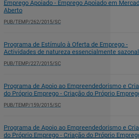
Emprego Apoiado - Emprego Apoiado em Merca
Aberto
PUB/TEMP/262/2015/SC
Programa de Estímulo à Oferta de Emprego -
Actividades de natureza essencialmente sazonal
PUB/TEMP/227/2015/SC
Programa de Apoio ao Empreendedorismo e Cri
do Próprio Emprego - Criação do Próprio Empreg
PUB/TEMP/159/2015/SC
Programa de Apoio ao Empreendedorismo e Cri
do Próprio Emprego - Criação do Próprio Empreg