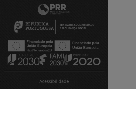
Acessibilidade