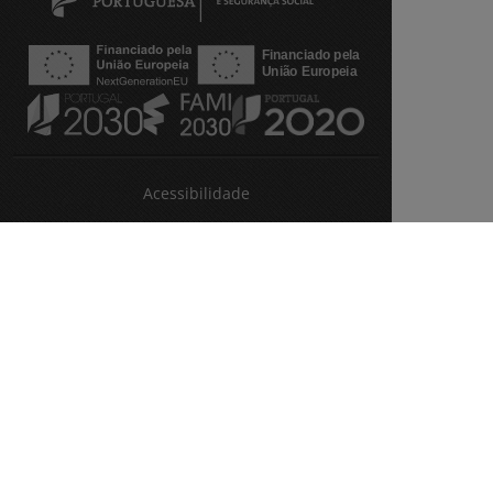
Acessibilidade