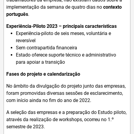
implementação da semana de quatro dias no
contexto
português
.
Experiência-Piloto 2023 – principais características
Experiência-piloto de seis meses, voluntária e
reversível
Sem contrapartida financeira
Estado oferece suporte técnico e administrativo
para apoiar a transição
Fases do projeto e calendarização
No âmbito da divulgação do projeto junto das empresas,
foram promovidas diversas sessões de esclarecimento,
com início ainda no fim do ano de 2022.
A seleção das empresas e a preparação do Estudo piloto,
através da realização de workshops, ocorreu no 1.º
semestre de 2023.