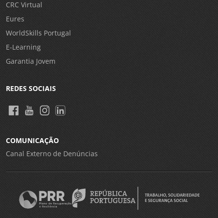
CRC Virtual
Eures
WorldSkills Portugal
E-Learning
Garantia Jovem
REDES SOCIAIS
COMUNICAÇÃO
Canal Externo de Denúncias