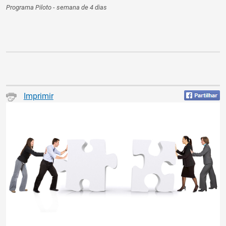
Programa Piloto - semana de 4 dias
Imprimir