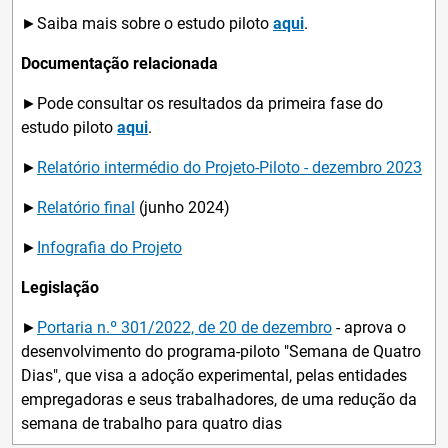
►Saiba mais sobre o estudo piloto
aqui
.
Documentação relacionada
►Pode consultar os resultados da primeira fase do
estudo piloto
aqui
.
►
Relatório intermédio do Projeto-Piloto - dezembro 2023
►
Relatório final
(junho 2024)
►
Infografia do Projeto
Legislação
►
Portaria n.º 301/2022, de 20 de dezembro
- aprova o
desenvolvimento do programa-piloto "Semana de Quatro
Dias", que visa a adoção experimental, pelas entidades
empregadoras e seus trabalhadores, de uma redução da
semana de trabalho para quatro dias