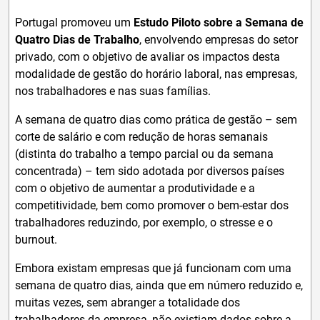
Portugal promoveu um
Estudo Piloto sobre a Semana de
Quatro Dias de Trabalho
, envolvendo empresas do setor
privado, com o objetivo de avaliar os impactos desta
modalidade de gestão do horário laboral, nas empresas,
nos trabalhadores e nas suas famílias.
A semana de quatro dias como prática de gestão – sem
corte de salário e com redução de horas semanais
(distinta do trabalho a tempo parcial ou da semana
concentrada) – tem sido adotada por diversos países
com o objetivo de aumentar a produtividade e a
competitividade, bem como promover o bem-estar dos
trabalhadores reduzindo, por exemplo, o stresse e o
burnout.
Embora existam empresas que já funcionam com uma
semana de quatro dias, ainda que em número reduzido e,
muitas vezes, sem abranger a totalidade dos
trabalhadores da empresa, não existiam dados sobre a