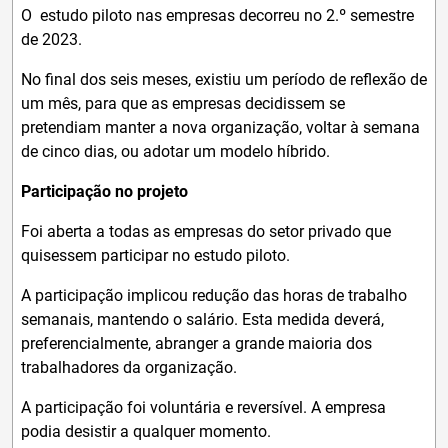
O estudo piloto nas empresas decorreu no 2.º semestre
de 2023.
No final dos seis meses, existiu um período de reflexão de
um mês, para que as empresas decidissem se
pretendiam manter a nova organização, voltar à semana
de cinco dias, ou adotar um modelo híbrido.
Participação no projeto
Foi aberta a todas as empresas do setor privado que
quisessem participar no estudo piloto.
A participação implicou redução das horas de trabalho
semanais, mantendo o salário. Esta medida deverá,
preferencialmente, abranger a grande maioria dos
trabalhadores da organização.
A participação foi voluntária e reversível. A empresa
podia desistir a qualquer momento.