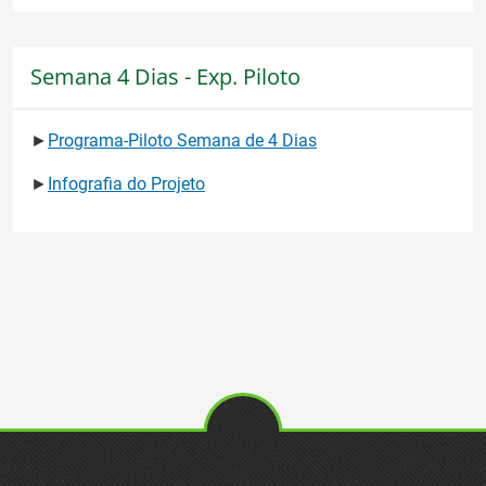
Semana 4 Dias - Exp. Piloto
►
Programa-Piloto Semana de 4 Dias
►
Infografia do Projeto