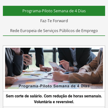
Programa-Piloto Semana de 4 Dias
Faz-Te Forward
Rede Europeia de Serviços Públicos de Emprego
Sem corte de salário. Com redução de horas semanais.
Voluntária e reversível.