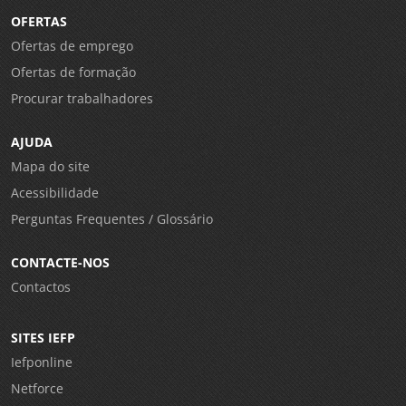
OFERTAS
Ofertas de emprego
Ofertas de formação
Procurar trabalhadores
AJUDA
Mapa do site
Acessibilidade
Perguntas Frequentes / Glossário
CONTACTE-NOS
Contactos
SITES IEFP
Iefponline
Netforce