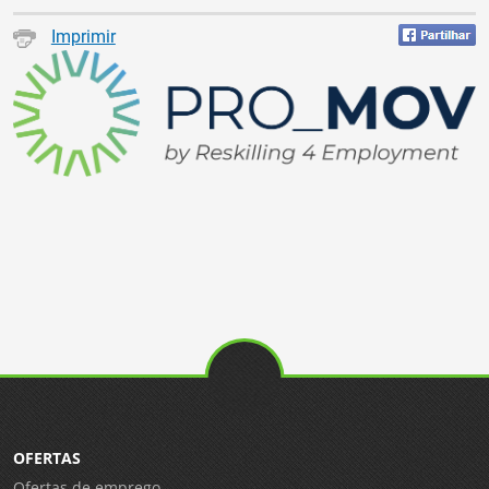
Imprimir
OFERTAS
Ofertas de emprego