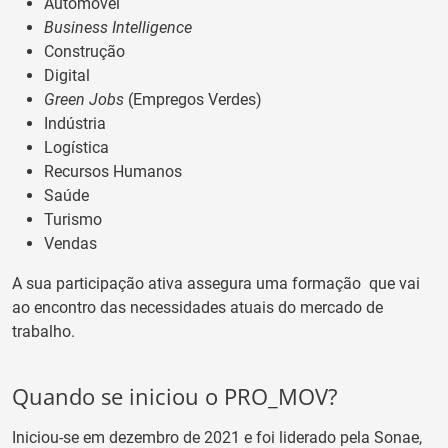
Automóvel
Business Intelligence
Construção
Digital
Green Jobs
(Empregos Verdes)
Indústria
Logística
Recursos Humanos
Saúde
Turismo
Vendas
A sua participação ativa assegura uma formação que vai
ao encontro das necessidades atuais do mercado de
trabalho.
Quando se iniciou o PRO_MOV?
Iniciou-se em dezembro de 2021 e foi liderado pela Sonae,