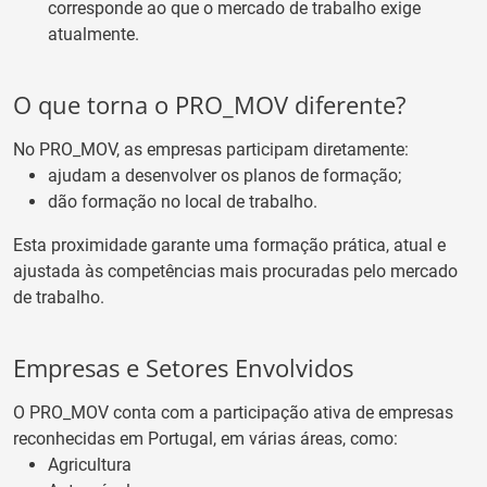
corresponde ao que o mercado de trabalho exige
atualmente.
O que torna o PRO_MOV diferente?
No PRO_MOV, as empresas participam diretamente:
ajudam a desenvolver os planos de formação;
dão formação no local de trabalho.
Esta proximidade garante uma formação prática, atual e
ajustada às competências mais procuradas pelo mercado
de trabalho.
Empresas e Setores Envolvidos
O PRO_MOV conta com a participação ativa de empresas
reconhecidas em Portugal, em várias áreas, como:
Agricultura