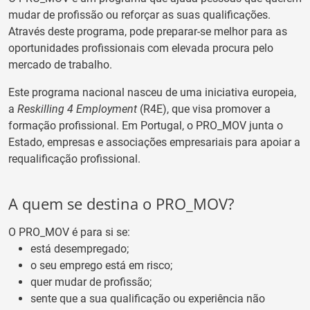
mudar de profissão ou reforçar as suas qualificações.
Através deste programa, pode preparar-se melhor para as
oportunidades profissionais com elevada procura pelo
mercado de trabalho.
Este programa nacional nasceu de uma iniciativa europeia,
a
Reskilling 4 Employment
(R4E), que visa promover a
formação profissional. Em Portugal, o PRO_MOV junta o
Estado, empresas e associações empresariais para apoiar a
requalificação profissional.
A quem se destina o PRO_MOV?
O PRO_MOV é para si se:
está desempregado;
o seu emprego está em risco;
quer mudar de profissão;
sente que a sua qualificação ou experiência não