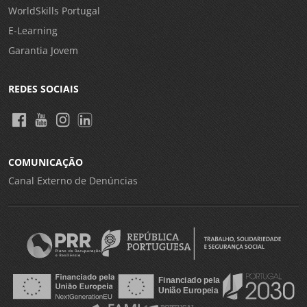
WorldSkills Portugal
E-Learning
Garantia Jovem
REDES SOCIAIS
COMUNICAÇÃO
Canal Externo de Denúncias