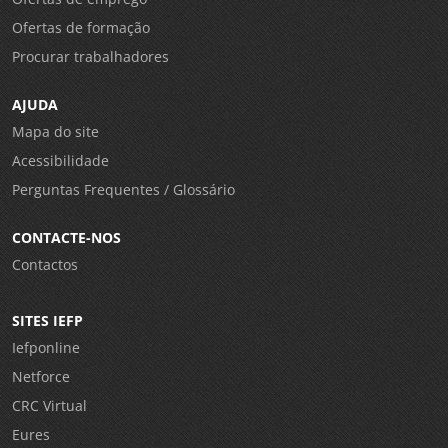
Ofertas de formação
Procurar trabalhadores
AJUDA
Mapa do site
Acessibilidade
Perguntas Frequentes / Glossário
CONTACTE-NOS
Contactos
SITES IEFP
Iefponline
Netforce
CRC Virtual
Eures