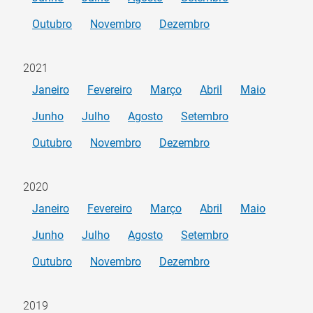
Outubro
Novembro
Dezembro
2021
Janeiro
Fevereiro
Março
Abril
Maio
Junho
Julho
Agosto
Setembro
Outubro
Novembro
Dezembro
2020
Janeiro
Fevereiro
Março
Abril
Maio
Junho
Julho
Agosto
Setembro
Outubro
Novembro
Dezembro
2019