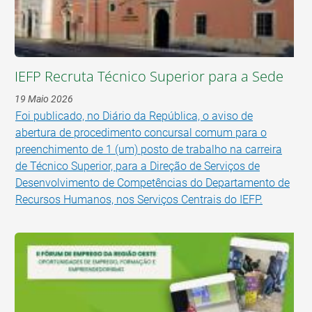
IEFP Recruta Técnico Superior para a Sede
19 Maio 2026
Foi publicado, no Diário da República, o aviso de
abertura de procedimento concursal comum para o
preenchimento de 1 (um) posto de trabalho na carreira
de Técnico Superior, para a Direção de Serviços de
Desenvolvimento de Competências do Departamento de
Recursos Humanos, nos Serviços Centrais do IEFP.