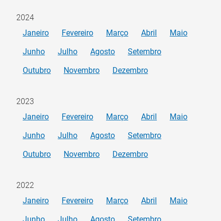
2024
Janeiro
Fevereiro
Março
Abril
Maio
Junho
Julho
Agosto
Setembro
Outubro
Novembro
Dezembro
2023
Janeiro
Fevereiro
Março
Abril
Maio
Junho
Julho
Agosto
Setembro
Outubro
Novembro
Dezembro
2022
Janeiro
Fevereiro
Março
Abril
Maio
Junho
Julho
Agosto
Setembro