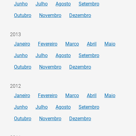
Junho
Julho
Agosto
Setembro
Outubro
Novembro
Dezembro
2013
Janeiro
Fevereiro
Março
Abril
Maio
Junho
Julho
Agosto
Setembro
Outubro
Novembro
Dezembro
2012
Janeiro
Fevereiro
Março
Abril
Maio
Junho
Julho
Agosto
Setembro
Outubro
Novembro
Dezembro