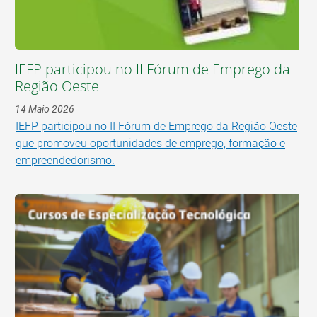
IEFP participou no II Fórum de Emprego da
Região Oeste
14 Maio 2026
IEFP participou no II Fórum de Emprego da Região Oeste
que promoveu oportunidades de emprego, formação e
empreendedorismo.