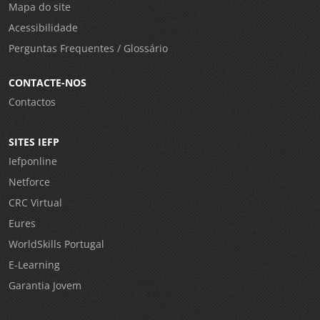
Mapa do site
Acessibilidade
Perguntas Frequentes / Glossário
CONTACTE-NOS
Contactos
SITES IEFP
Iefponline
Netforce
CRC Virtual
Eures
WorldSkills Portugal
E-Learning
Garantia Jovem