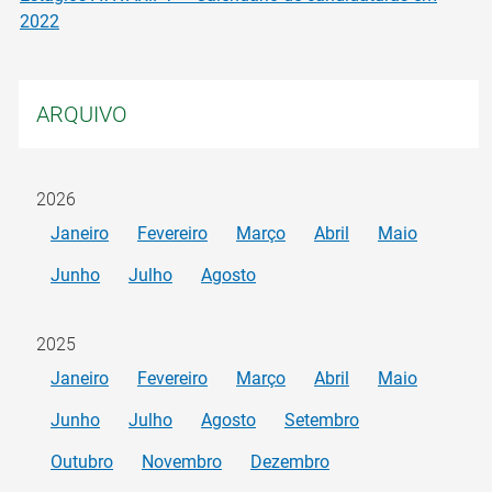
2022
ARQUIVO
2026
Janeiro
Fevereiro
Março
Abril
Maio
Junho
Julho
Agosto
2025
Janeiro
Fevereiro
Março
Abril
Maio
Junho
Julho
Agosto
Setembro
Outubro
Novembro
Dezembro