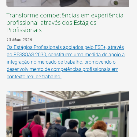
Transforme competências em experiência
profissional através dos Estágios
Profissionais
13 Maio 2026
Os Estágios Profissionais apoiados pelo FSE+, através
do PESSOAS 2030, constituem uma medida de apoio à
integração no mercado de trabalho, promovendo o
desenvolvimento de competências profissionais em
contexto real de trabalho.