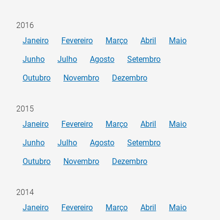
2016
Janeiro
Fevereiro
Março
Abril
Maio
Junho
Julho
Agosto
Setembro
Outubro
Novembro
Dezembro
2015
Janeiro
Fevereiro
Março
Abril
Maio
Junho
Julho
Agosto
Setembro
Outubro
Novembro
Dezembro
2014
Janeiro
Fevereiro
Março
Abril
Maio