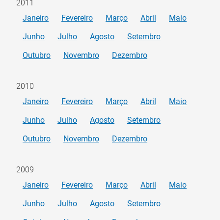
2011
Janeiro
Fevereiro
Março
Abril
Maio
Junho
Julho
Agosto
Setembro
Outubro
Novembro
Dezembro
2010
Janeiro
Fevereiro
Março
Abril
Maio
Junho
Julho
Agosto
Setembro
Outubro
Novembro
Dezembro
2009
Janeiro
Fevereiro
Março
Abril
Maio
Junho
Julho
Agosto
Setembro