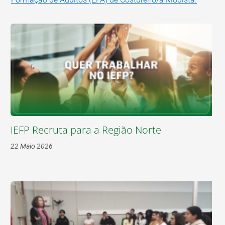
IEFP Recruta para a Região Norte
22 Maio 2026