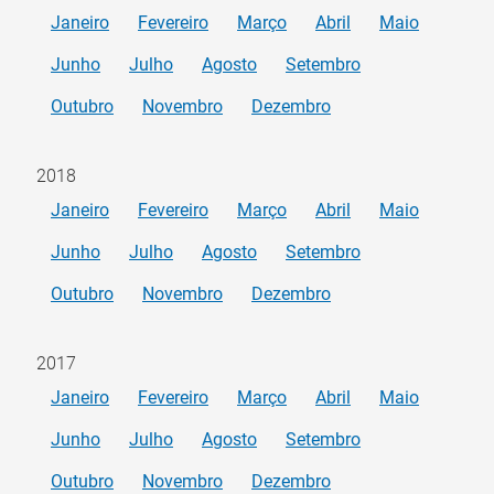
Janeiro
Fevereiro
Março
Abril
Maio
Junho
Julho
Agosto
Setembro
Outubro
Novembro
Dezembro
2018
Janeiro
Fevereiro
Março
Abril
Maio
Junho
Julho
Agosto
Setembro
Outubro
Novembro
Dezembro
2017
Janeiro
Fevereiro
Março
Abril
Maio
Junho
Julho
Agosto
Setembro
Outubro
Novembro
Dezembro