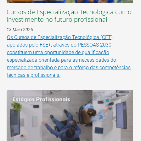
Cursos de Especialização Tecnológica como
investimento no futuro profissional
13 Maio 2026
Os Cursos de Especialização Tecnológica (CET),
apoiados pelo FSE+, através do PESSOAS 2030,
constituem uma oportunidade de qualificação
especializada orientada para as necessidades do
mercado de trabalho e para o reforço das competências
técnicas e profissionais.