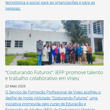
tecnológica e social para as organizações e para as
pessoas.
“Costurando Futuros”: IEFP promove talento
e trabalho colaborativo em Viseu
22 Maio 2026
O Serviço de Formação Profissional de Viseu acolheu o
desfile de moda intitulado “Costurando Futuros”, uma
iniciativa promovida pelo curso de Educação e
Formação de Adultos (EFA) de Costureiro/a Modista.