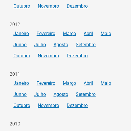
Outubro
Novembro
Dezembro
2012
Janeiro
Fevereiro
Março
Abril
Maio
Junho
Julho
Agosto
Setembro
Outubro
Novembro
Dezembro
2011
Janeiro
Fevereiro
Março
Abril
Maio
Junho
Julho
Agosto
Setembro
Outubro
Novembro
Dezembro
2010