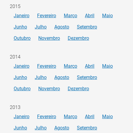
2015
Janeiro
Fevereiro
Março
Abril
Maio
Junho
Julho
Agosto
Setembro
Outubro
Novembro
Dezembro
2014
Janeiro
Fevereiro
Março
Abril
Maio
Junho
Julho
Agosto
Setembro
Outubro
Novembro
Dezembro
2013
Janeiro
Fevereiro
Março
Abril
Maio
Junho
Julho
Agosto
Setembro