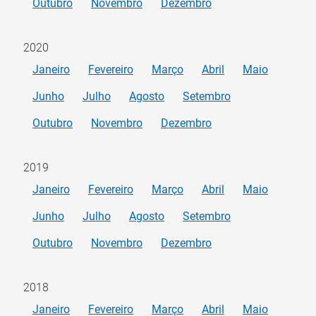
Outubro
Novembro
Dezembro
2020
Janeiro
Fevereiro
Março
Abril
Maio
Junho
Julho
Agosto
Setembro
Outubro
Novembro
Dezembro
2019
Janeiro
Fevereiro
Março
Abril
Maio
Junho
Julho
Agosto
Setembro
Outubro
Novembro
Dezembro
2018
Janeiro
Fevereiro
Março
Abril
Maio