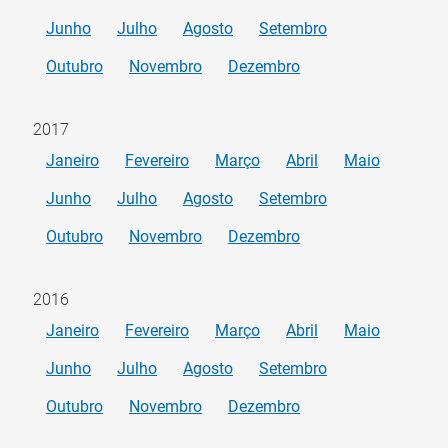
Junho
Julho
Agosto
Setembro
Outubro
Novembro
Dezembro
2017
Janeiro
Fevereiro
Março
Abril
Maio
Junho
Julho
Agosto
Setembro
Outubro
Novembro
Dezembro
2016
Janeiro
Fevereiro
Março
Abril
Maio
Junho
Julho
Agosto
Setembro
Outubro
Novembro
Dezembro