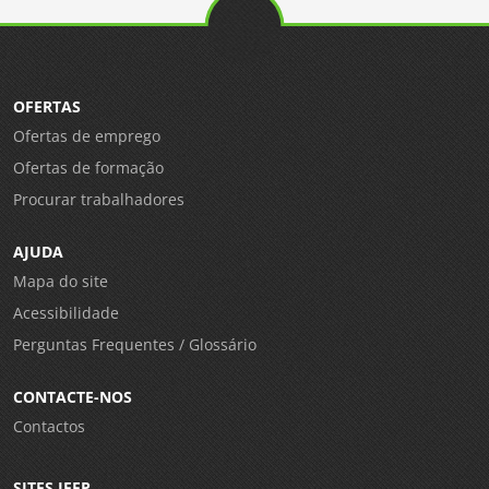
OFERTAS
Ofertas de emprego
Ofertas de formação
Procurar trabalhadores
AJUDA
Mapa do site
Acessibilidade
Perguntas Frequentes / Glossário
CONTACTE-NOS
Contactos
SITES IEFP