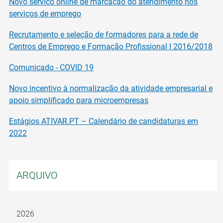
Novo serviço online de marcação do atendimento nos
serviços de emprego
Recrutamento e seleção de formadores para a rede de
Centros de Emprego e Formação Profissional I 2016/2018
Comunicado - COVID 19
Novo incentivo à normalização da atividade empresarial e
apoio simplificado para microempresas
Estágios ATIVAR.PT – Calendário de candidaturas em
2022
ARQUIVO
2026