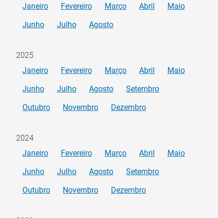
Janeiro
Fevereiro
Março
Abril
Maio
Junho
Julho
Agosto
2025
Janeiro
Fevereiro
Março
Abril
Maio
Junho
Julho
Agosto
Setembro
Outubro
Novembro
Dezembro
2024
Janeiro
Fevereiro
Março
Abril
Maio
Junho
Julho
Agosto
Setembro
Outubro
Novembro
Dezembro