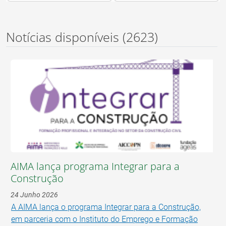
Notícias disponíveis
(2623)
AIMA lança programa Integrar para a
Construção
24 Junho 2026
A AIMA lança o programa Integrar para a Construção,
em parceria com o Instituto do Emprego e Formação