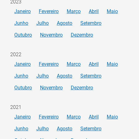
2023
Janeiro
Fevereiro
Março
Abril
Maio
Junho
Julho
Agosto
Setembro
Outubro
Novembro
Dezembro
2022
Janeiro
Fevereiro
Março
Abril
Maio
Junho
Julho
Agosto
Setembro
Outubro
Novembro
Dezembro
2021
Janeiro
Fevereiro
Março
Abril
Maio
Junho
Julho
Agosto
Setembro