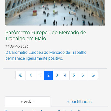
Barômetro Europeu do Mercado de
Trabalho em Maio
11 Junho 2026
O Barômetro Europeu do Mercado de Trabalho
permanece ligeiramente positivo.
1
2
3
4
5
+ vistas
+ partilhadas