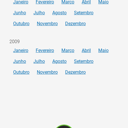
Janeiro
Fevereiro
Março
Abril
Maio
Junho
Julho
Agosto
Setembro
Outubro
Novembro
Dezembro
2009
Janeiro
Fevereiro
Março
Abril
Maio
Junho
Julho
Agosto
Setembro
Outubro
Novembro
Dezembro