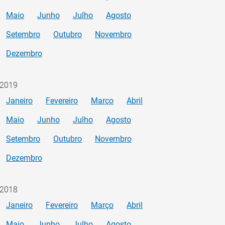
Maio
Junho
Julho
Agosto
Setembro
Outubro
Novembro
Dezembro
2019
Janeiro
Fevereiro
Março
Abril
Maio
Junho
Julho
Agosto
Setembro
Outubro
Novembro
Dezembro
2018
Janeiro
Fevereiro
Março
Abril
Maio
Junho
Julho
Agosto