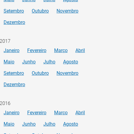
Setembro
Outubro
Novembro
Dezembro
2017
Janeiro
Fevereiro
Março
Abril
Maio
Junho
Julho
Agosto
Setembro
Outubro
Novembro
Dezembro
2016
Janeiro
Fevereiro
Março
Abril
Maio
Junho
Julho
Agosto