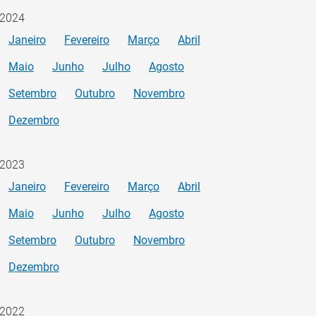
2024
Janeiro
Fevereiro
Março
Abril
Maio
Junho
Julho
Agosto
Setembro
Outubro
Novembro
Dezembro
2023
Janeiro
Fevereiro
Março
Abril
Maio
Junho
Julho
Agosto
Setembro
Outubro
Novembro
Dezembro
2022