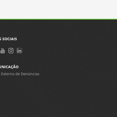
S SOCIAIS
UNICAÇÃO
 Externo de Denúncias