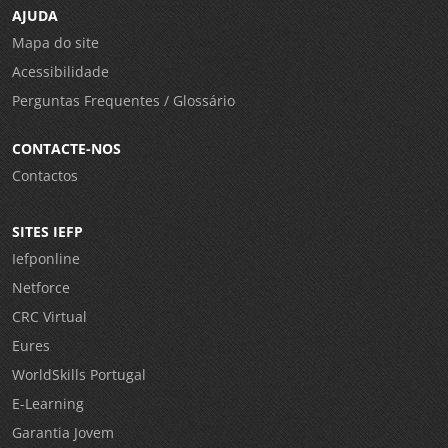
AJUDA
Mapa do site
Acessibilidade
Perguntas Frequentes / Glossário
CONTACTE-NOS
Contactos
SITES IEFP
Iefponline
Netforce
CRC Virtual
Eures
WorldSkills Portugal
E-Learning
Garantia Jovem