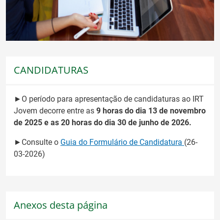
CANDIDATURAS
►O período para apresentação de candidaturas ao IRT
Jovem decorre entre as
9 horas do dia 13 de novembro
de 2025 e as 20 horas do dia 30 de junho de 2026.
►Consulte o
Guia do Formulário de Candidatura
(26-
03-2026)
Anexos desta página