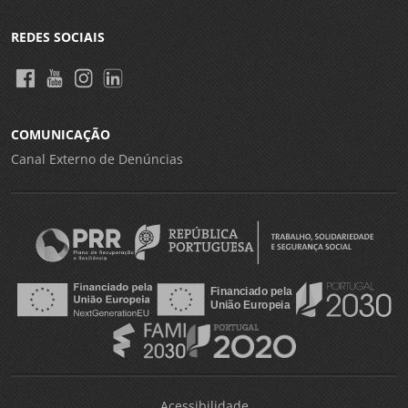
REDES SOCIAIS
COMUNICAÇÃO
Canal Externo de Denúncias
Acessibilidade