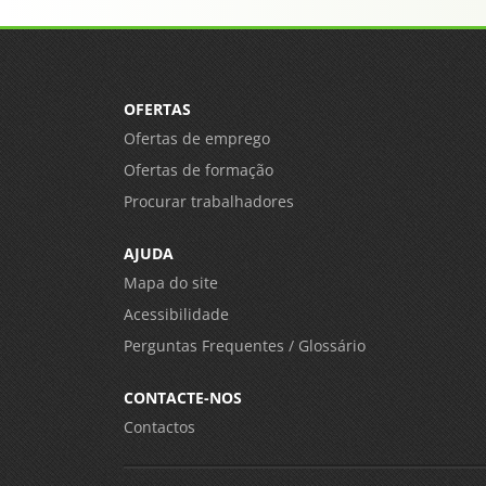
OFERTAS
Ofertas de emprego
Ofertas de formação
Procurar trabalhadores
AJUDA
Mapa do site
Acessibilidade
Perguntas Frequentes / Glossário
CONTACTE-NOS
Contactos