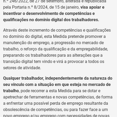
n.º 246/2022, de 27 de setembro, alterada e republicada
pela Portaria n.º 8/2024, de 15 de janeiro,
visa apoiar e
incentivar o desenvolvimento de competências e
qualificações no domínio digital dos trabalhadores.
Através deste incremento de competências e qualificações
no domínio do digital, esta Medida pretende promover a
manutenção do emprego, a progressão no mercado de
trabalho, o reforço da qualificação e da empregabilidade,
preparando os trabalhadores para as alterações que a
transição digital tem vindo e virá a provocar a todos os
setores de atividade.
Qualquer trabalhador, independentemente da natureza do
seu vínculo com a situação em que esteja no mercado de
trabalho
, pode recorrer a esta Medida para se dotar e
apetrechar de ferramentas e novas competências, de forma
a enfrentar uma possível perda de emprego resultante da
obsolescência de competências, ou para fazer face a um
novo emprego e/ou emprego com necessidades de novas