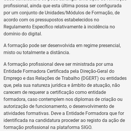
profissional, ainda que esta última possa ser configurada
por um conjunto de Unidades/Módulos de Formação, de
acordo com os pressupostos estabelecidos no
Regulamento Específico relativamente à incidência no
domínio do digital.
A formação pode ser desenvolvida em regime presencial,
misto ou totalmente a distância.
A formação profissional deve ser ministrada por uma
Entidade Formadora Certificada pela Direção-Geral do
Emprego e das Relações de Trabalho (DGERT) ou entidades
que, pela sua natureza jurídica e âmbito de atuação, não
carecem de requerer a certificação como entidade
formadora, caso contemplem nos diplomas de criação ou
autorização de funcionamento, o desenvolvimento de
atividades formativas. Deve a Entidade Formadora que for
identificada na candidatura proceder ao registo da ação de
formação profissional na plataforma SIGO.