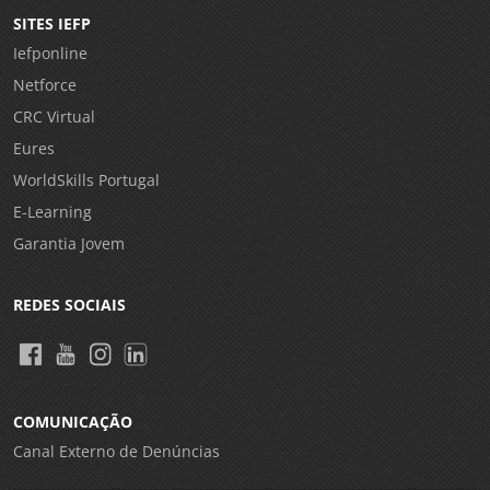
SITES IEFP
Iefponline
Netforce
CRC Virtual
Eures
WorldSkills Portugal
E-Learning
Garantia Jovem
REDES SOCIAIS
COMUNICAÇÃO
Canal Externo de Denúncias