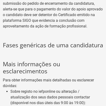
submissão do pedido de encerramento da candidatura,
alerta-se que para o pagamento do valor do apoio aprovado
o candidato deve ser detentor do Certificado emitido na
plataforma SIGO que evidencia a conclusão com
aproveitamento da ação de formação profissional.
Fases genéricas de uma candidatura
Mais informações ou
esclarecimentos
Para obter informações mais detalhadas ou esclarecer
dúvidas:
Sobre registo no iefponline ou alteração /
atualização dos seus dados pessoais contactar
(disponível nos dias úteis das 9:00 às 19:00):