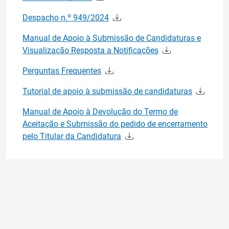
Despacho n.º 949/2024
Manual de Apoio à Submissão de Candidaturas e
Visualização Resposta a Notificações
Perguntas Frequentes
Tutorial de apoio à submissão de candidaturas
Manual de Apoio à Devolução do Termo de
Aceitação e Submissão do pedido de encerramento
pelo Titular da Candidatura