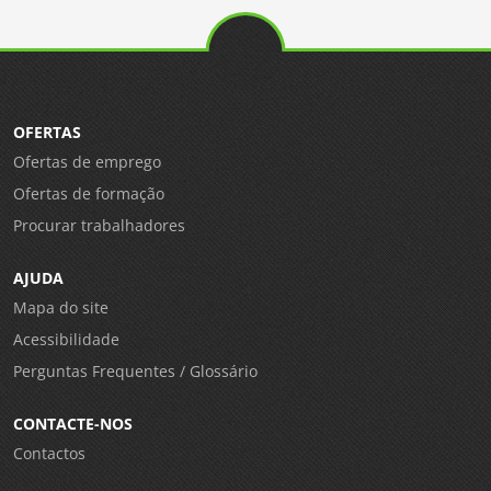
OFERTAS
Ofertas de emprego
Ofertas de formação
Procurar trabalhadores
AJUDA
Mapa do site
Acessibilidade
Perguntas Frequentes / Glossário
CONTACTE-NOS
Contactos