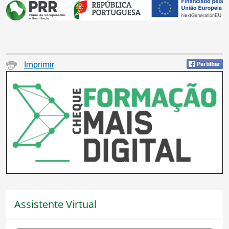
Imprimir
Assistente Virtual