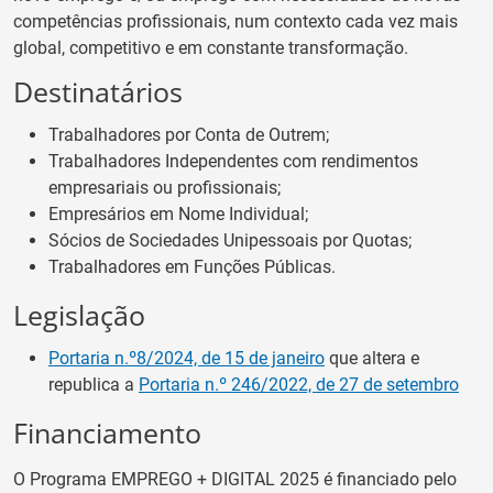
competências profissionais, num contexto cada vez mais
global, competitivo e em constante transformação.
Destinatários
Trabalhadores por Conta de Outrem;
Trabalhadores Independentes com rendimentos
empresariais ou profissionais;
Empresários em Nome Individual;
Sócios de Sociedades Unipessoais por Quotas;
Trabalhadores em Funções Públicas.
Legislação
Portaria n.º8/2024, de 15 de janeiro
que altera e
republica a
Portaria n.º 246/2022, de 27 de setembro
Financiamento
O Programa EMPREGO + DIGITAL 2025 é financiado pelo