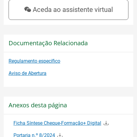
Aceda ao assistente virtual
Documentação Relacionada
Regulamento específico
Aviso de Abertura
Anexos desta página
Ficha Síntese Cheque-Formação+ Digital
Portaria n.º 8/2024