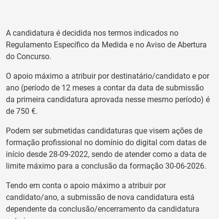
A candidatura é decidida nos termos indicados no
Regulamento Específico da Medida e no Aviso de Abertura
do Concurso.
O apoio máximo a atribuir por destinatário/candidato e por
ano (período de 12 meses a contar da data de submissão
da primeira candidatura aprovada nesse mesmo período) é
de 750 €.
Podem ser submetidas candidaturas que visem ações de
formação profissional no domínio do digital com datas de
início desde 28-09-2022, sendo de atender como a data de
limite máximo para a conclusão da formação 30-06-2026.
Tendo em conta o apoio máximo a atribuir por
candidato/ano, a submissão de nova candidatura está
dependente da conclusão/encerramento da candidatura