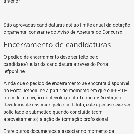
anterior
São aprovadas candidaturas até ao limite anual da dotação
orçamental constante do Aviso de Abertura do Concurso.
Encerramento de candidaturas
O pedido de encerramento deve ser feito pelo
candidato/titular da candidatura através do Portal
iefponline.
Ainda que o pedido de encerramento se encontra disponível
no Portal iefponline a partir do momento em que o IEFP, I.P.
procede à receção da devolução do Termo de Aceitação
devidamente assinado pelo candidato, este apenas deve ser
solicitado e submetido quando concluída (com
aproveitamento) a ação de formação profissional.
Entre outros documentos a associar no momento da