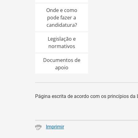
Onde e como
pode fazer a
candidatura?
Legislação e
normativos
Documentos de
apoio
Página escrita de acordo com os princípios d
Imprimir