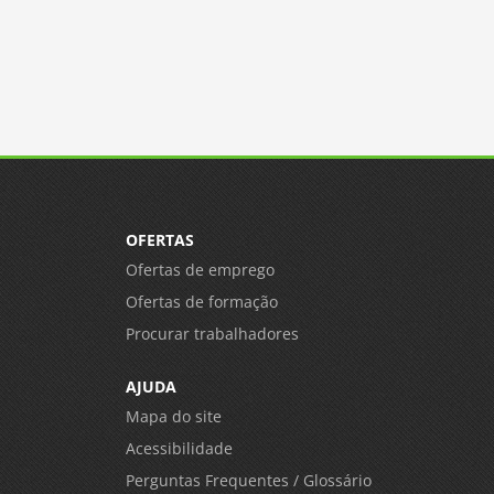
OFERTAS
Ofertas de emprego
Ofertas de formação
Procurar trabalhadores
AJUDA
Mapa do site
Acessibilidade
Perguntas Frequentes / Glossário