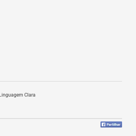
a Linguagem Clara