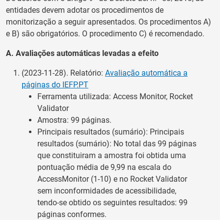
entidades devem adotar os procedimentos de
monitorização a seguir apresentados. Os procedimentos A)
e B) são obrigatórios. O procedimento C) é recomendado.
A. Avaliações automáticas levadas a efeito
(2023-11-28). Relatório:
Avaliação automática a
páginas do IEFP.PT
Ferramenta utilizada: Access Monitor, Rocket
Validator
Amostra: 99 páginas.
Principais resultados (sumário): Principais
resultados (sumário): No total das 99 páginas
que constituiram a amostra foi obtida uma
pontuação média de 9,99 na escala do
AccessMonitor (1-10) e no Rocket Validator
sem inconformidades de acessibilidade,
tendo-se obtido os seguintes resultados: 99
páginas conformes.