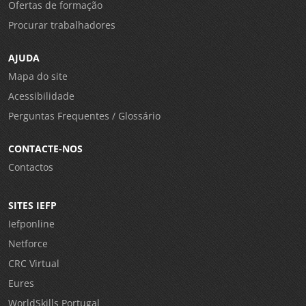
Ofertas de formação
Procurar trabalhadores
AJUDA
Mapa do site
Acessibilidade
Perguntas Frequentes / Glossário
CONTACTE-NOS
Contactos
SITES IEFP
Iefponline
Netforce
CRC Virtual
Eures
WorldSkills Portugal