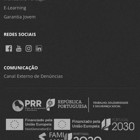
E-Learning
Garantia Jovem
REDES SOCIAIS
COMUNICAÇÃO
Canal Externo de Denúncias