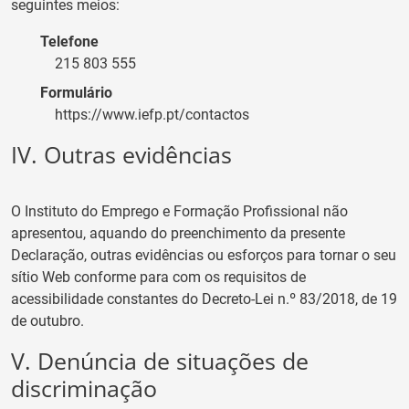
seguintes meios:
Telefone
215 803 555
Formulário
https://www.iefp.pt/contactos
IV. Outras evidências
O
Instituto do Emprego e Formação Profissional
não
apresentou, aquando do preenchimento da presente
Declaração, outras evidências ou esforços para tornar o seu
sítio Web conforme para com os requisitos de
acessibilidade constantes do Decreto-Lei n.º 83/2018, de 19
de outubro.
V. Denúncia de situações de
discriminação