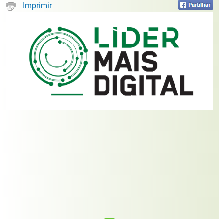
Imprimir