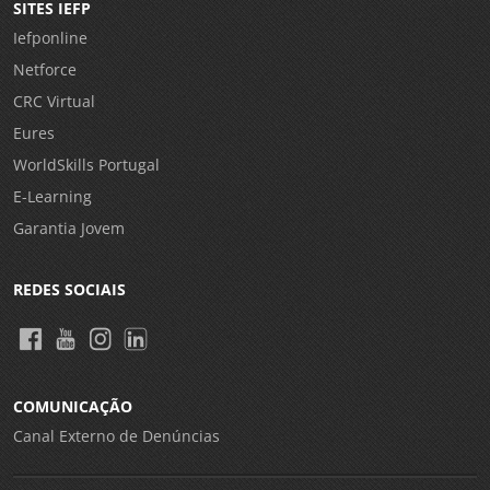
SITES IEFP
Iefponline
Netforce
CRC Virtual
Eures
WorldSkills Portugal
E-Learning
Garantia Jovem
REDES SOCIAIS
COMUNICAÇÃO
Canal Externo de Denúncias