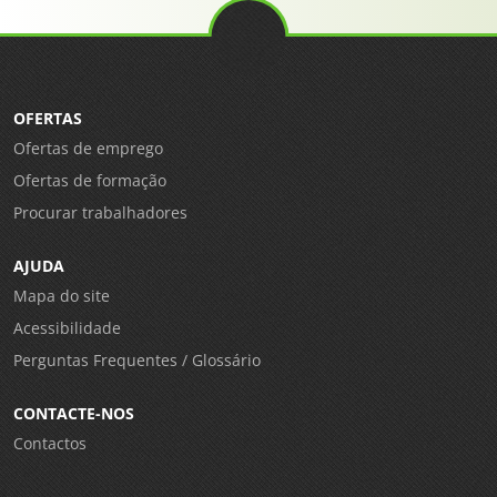
OFERTAS
Ofertas de emprego
Ofertas de formação
Procurar trabalhadores
AJUDA
Mapa do site
Acessibilidade
Perguntas Frequentes / Glossário
CONTACTE-NOS
Contactos