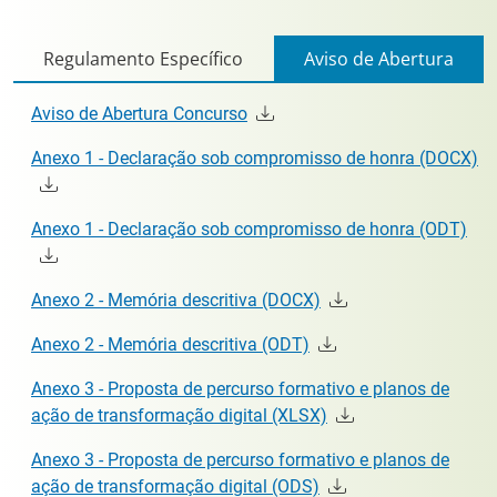
Regulamento Específico
Aviso de Abertura
Aviso de Abertura Concurso
Anexo 1 - Declaração sob compromisso de honra (DOCX)
Anexo 1 - Declaração sob compromisso de honra (ODT)
Anexo 2 - Memória descritiva (DOCX)
Anexo 2 - Memória descritiva (ODT)
Anexo 3 - Proposta de percurso formativo e planos de
ação de transformação digital (XLSX)
Anexo 3 - Proposta de percurso formativo e planos de
ação de transformação digital (ODS)