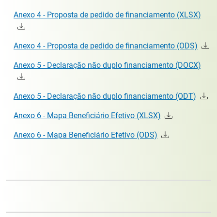
Anexo 4 - Proposta de pedido de financiamento (XLSX)
Anexo 4 - Proposta de pedido de financiamento (ODS)
Anexo 5 - Declaração não duplo financiamento (DOCX)
Anexo 5 - Declaração não duplo financiamento (ODT)
Anexo 6 - Mapa Beneficiário Efetivo (XLSX)
Anexo 6 - Mapa Beneficiário Efetivo (ODS)