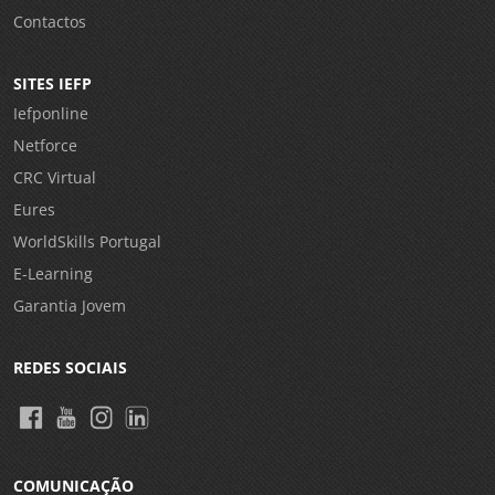
Contactos
SITES IEFP
Iefponline
Netforce
CRC Virtual
Eures
WorldSkills Portugal
E-Learning
Garantia Jovem
REDES SOCIAIS
COMUNICAÇÃO