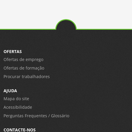
OFERTAS
Ofertas de emprego
Ofertas de formação
Procurar trabalhadores
AJUDA
Mapa do site
Acessibilidade
Perguntas Frequentes / Glossário
CONTACTE-NOS