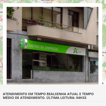
©
OpenStreetMap
contributors.
ATENDIMENTO EM TEMPO REAL
SENHA ATUAL E TEMPO
MÉDIO DE ATENDIMENTO. ÚLTIMA LEITURA: 04H33