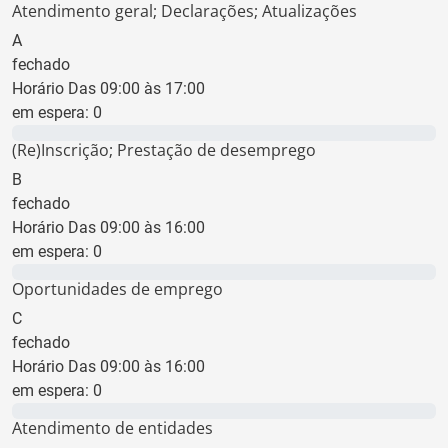
Atendimento geral; Declarações; Atualizações
A
fechado
Horário Das 09:00 às 17:00
em espera:
0
0 min
(Re)Inscrição; Prestação de desemprego
B
fechado
Horário Das 09:00 às 16:00
em espera:
0
0 min
Oportunidades de emprego
C
fechado
Horário Das 09:00 às 16:00
em espera:
0
0 min
Atendimento de entidades