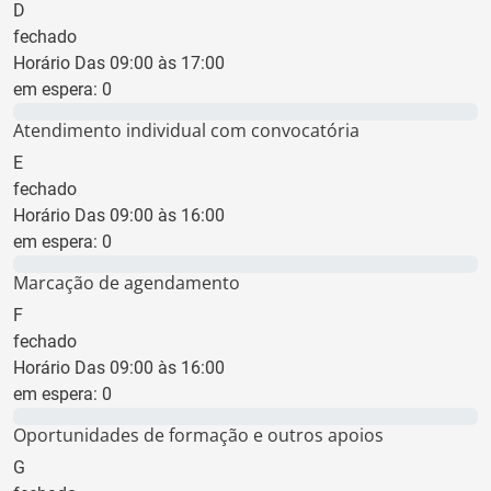
D
fechado
Horário Das 09:00 às 17:00
em espera:
0
0 min
Atendimento individual com convocatória
E
fechado
Horário Das 09:00 às 16:00
em espera:
0
0 min
Marcação de agendamento
F
fechado
Horário Das 09:00 às 16:00
em espera:
0
0 min
Oportunidades de formação e outros apoios
G