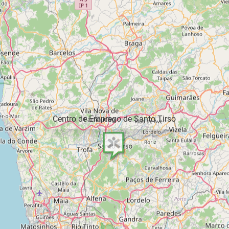
Centro de Emprego de Santo Tirso