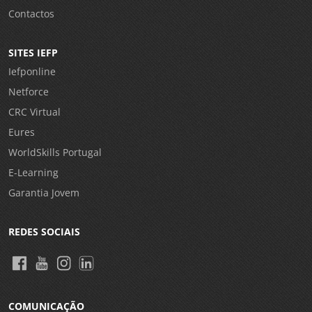
Contactos
SITES IEFP
Iefponline
Netforce
CRC Virtual
Eures
WorldSkills Portugal
E-Learning
Garantia Jovem
REDES SOCIAIS
COMUNICAÇÃO