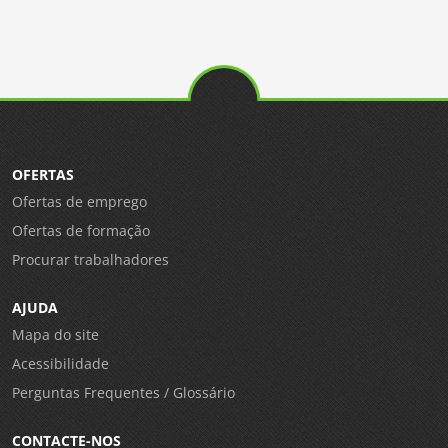
OFERTAS
Ofertas de emprego
Ofertas de formação
Procurar trabalhadores
AJUDA
Mapa do site
Acessibilidade
Perguntas Frequentes / Glossário
CONTACTE-NOS