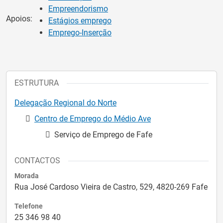
Empreendorismo
Apoios:
Estágios emprego
Emprego-Inserção
ESTRUTURA
Delegação Regional do Norte
Centro de Emprego do Médio Ave
Serviço de Emprego de Fafe
CONTACTOS
Morada
Rua José Cardoso Vieira de Castro, 529, 4820-269 Fafe
Telefone
25 346 98 40