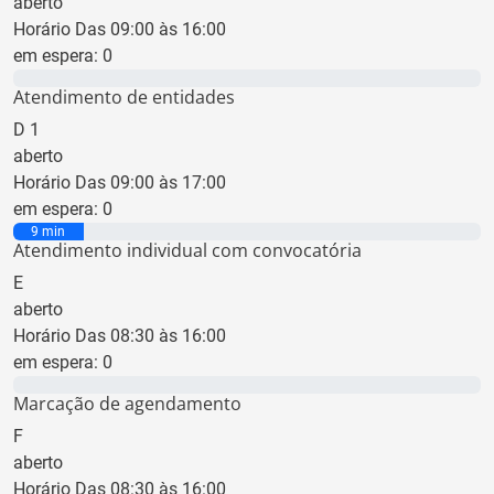
aberto
Horário Das 09:00 às 16:00
em espera:
0
0 min
Atendimento de entidades
D
1
aberto
Horário Das 09:00 às 17:00
em espera:
0
9 min
Atendimento individual com convocatória
E
aberto
Horário Das 08:30 às 16:00
em espera:
0
0 min
Marcação de agendamento
F
aberto
Horário Das 08:30 às 16:00