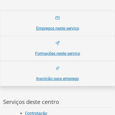
Empregos neste serviço
Formações neste serviço
Inscrição para emprego
Serviços deste centro
Contratação