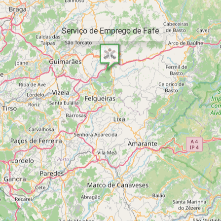
Serviço de Emprego de Fafe