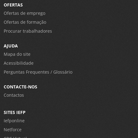
OFERTAS
Ofertas de emprego
Ofertas de formação
Procurar trabalhadores
AJUDA
Mapa do site
Acessibilidade
Perguntas Frequentes / Glossário
CONTACTE-NOS
Contactos
SITES IEFP
Iefponline
Netforce