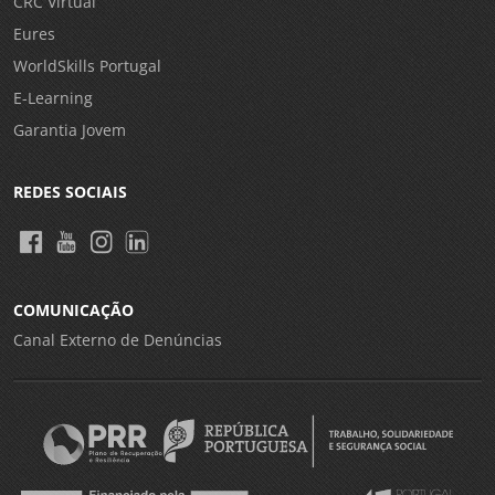
CRC Virtual
Eures
WorldSkills Portugal
E-Learning
Garantia Jovem
REDES SOCIAIS
COMUNICAÇÃO
Canal Externo de Denúncias