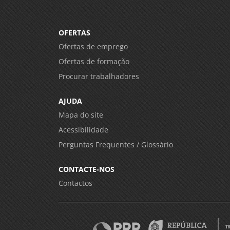
OFERTAS
Ofertas de emprego
Ofertas de formação
Procurar trabalhadores
AJUDA
Mapa do site
Acessibilidade
Perguntas Frequentes / Glossário
CONTACTE-NOS
Contactos