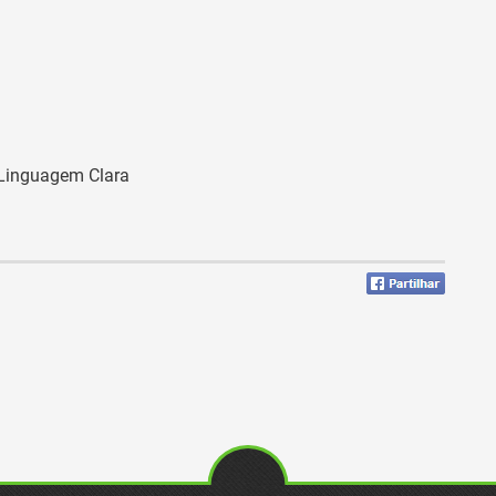
a Linguagem Clara