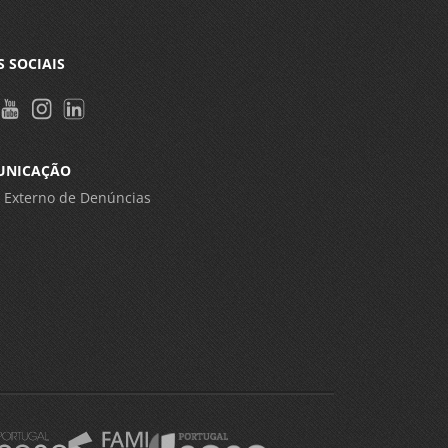
S SOCIAIS
UNICAÇÃO
 Externo de Denúncias