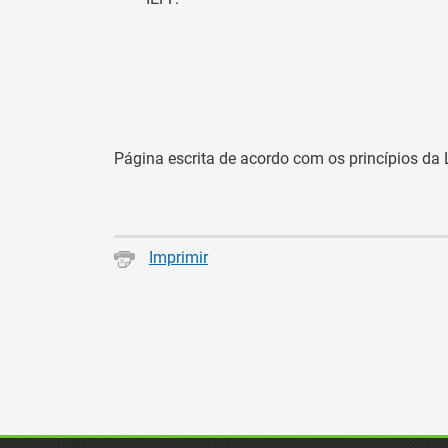
Página escrita de acordo com os princípios d
Imprimir