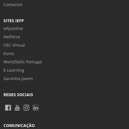
Contactos
SITES IEFP
Iefponline
Netforce
CRC Virtual
Eures
WorldSkills Portugal
E-Learning
Garantia Jovem
REDES SOCIAIS
COMUNICAÇÃO