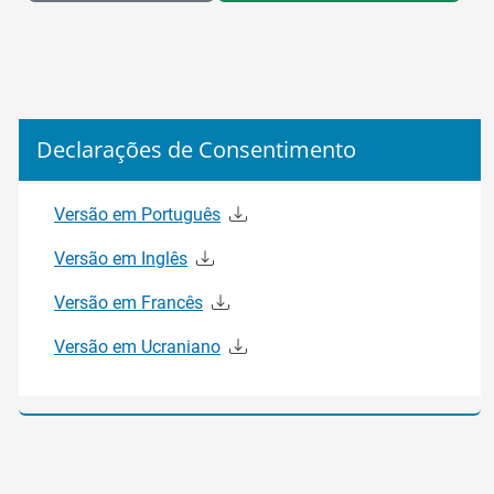
Declarações de Consentimento
Versão em Português
Versão em Inglês
Versão em Francês
Versão em Ucraniano