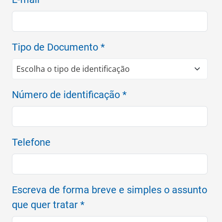
Tipo de Documento *
Número de identificação *
Telefone
Escreva de forma breve e simples o assunto
que quer tratar *