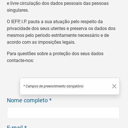
e livre circulação dos dados pessoais das pessoas
singulares.
O IEFP, I.P. pauta a sua atuação pelo respeito da
privacidade dos seus utentes e preserva os dados dos
mesmos pelo período estritamente necessário e de
acordo com as imposições legais.
Para questões sobre a proteção dos seus dados
contacte-nos:
* Campos de preenchimento obrigatório
Nome completo *
E-mail *