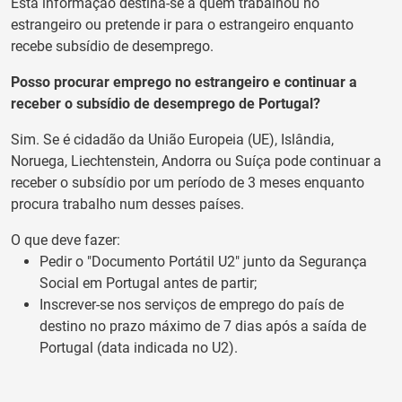
Esta informação destina-se a quem trabalhou no
estrangeiro ou pretende ir para o estrangeiro enquanto
recebe subsídio de desemprego.
Posso procurar emprego no estrangeiro e continuar a
receber o subsídio de desemprego de Portugal?
Sim. Se é cidadão da União Europeia (UE), Islândia,
Noruega, Liechtenstein, Andorra ou Suíça pode continuar a
receber o subsídio por um período de 3 meses enquanto
procura trabalho num desses países.
O que deve fazer:
Pedir o "Documento Portátil U2" junto da Segurança
Social em Portugal antes de partir;
Inscrever-se nos serviços de emprego do país de
destino no prazo máximo de 7 dias após a saída de
Portugal (data indicada no U2).