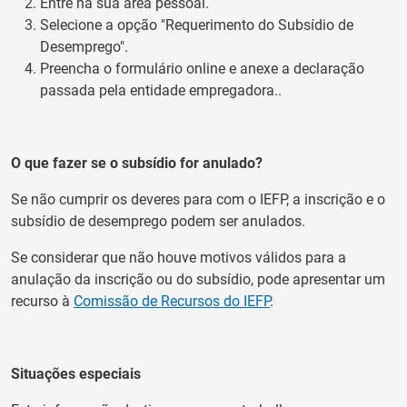
Entre na sua área pessoal.
Selecione a opção "Requerimento do Subsídio de
Desemprego".
Preencha o formulário online e anexe a declaração
passada pela entidade empregadora..
O que fazer se o subsídio for anulado?
Se não cumprir os deveres para com o IEFP, a inscrição e o
subsídio de desemprego podem ser anulados.
Se considerar que não houve motivos válidos para a
anulação da inscrição ou do subsídio, pode apresentar um
recurso à
Comissão de Recursos do IEFP
.
Situações especiais