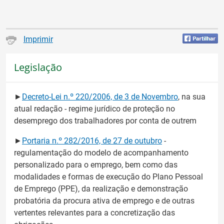
Imprimir
Legislação
►
Decreto-Lei n.º 220/2006, de 3 de Novembro
, na sua
atual redação - regime jurídico de proteção no
desemprego dos trabalhadores por conta de outrem
►
Portaria n.º 282/2016, de 27 de outubro
-
regulamentação do modelo de acompanhamento
personalizado para o emprego, bem como das
modalidades e formas de execução do Plano Pessoal
de Emprego (PPE), da realização e demonstração
probatória da procura ativa de emprego e de outras
vertentes relevantes para a concretização das