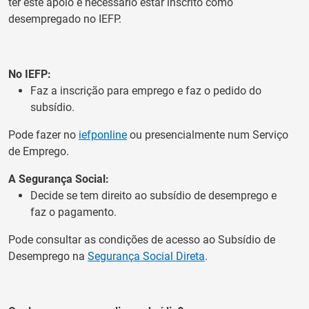
ter este apoio é necessário estar inscrito como
desempregado no IEFP.
No IEFP:
Faz a inscrição para emprego e faz o pedido do
subsídio.
Pode fazer no
iefponline
ou presencialmente num Serviço
de Emprego.
A Segurança Social:
Decide se tem direito ao subsídio de desemprego e
faz o pagamento.
Pode consultar as condições de acesso ao Subsídio de
Desemprego na
Segurança Social Direta
.