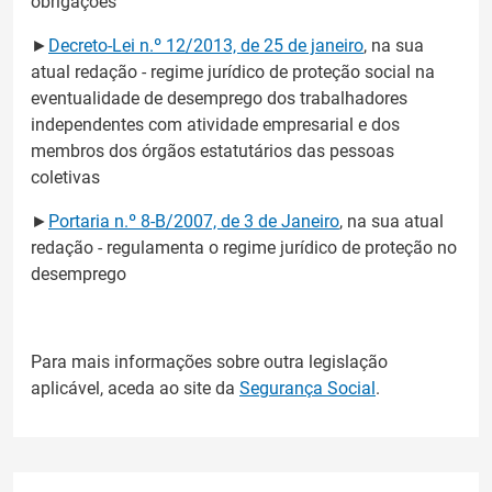
obrigações
►
Decreto-Lei n.º 12/2013, de 25 de janeiro
, na sua
atual redação - regime jurídico de proteção social na
eventualidade de desemprego dos trabalhadores
independentes com atividade empresarial e dos
membros dos órgãos estatutários das pessoas
coletivas
►
Portaria n.º 8-B/2007, de 3 de Janeiro
, na sua atual
redação - regulamenta o regime jurídico de proteção no
desemprego
Para mais informações sobre outra legislação
aplicável, aceda ao site da
Segurança Social
.