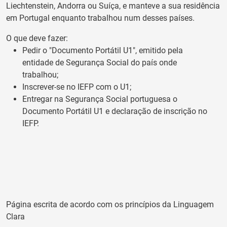
Liechtenstein, Andorra ou Suíça, e manteve a sua residência
em Portugal enquanto trabalhou num desses países.
O que deve fazer:
Pedir o "Documento Portátil U1", emitido pela
entidade de Segurança Social do país onde
trabalhou;
Inscrever-se no IEFP com o U1;
Entregar na Segurança Social portuguesa o
Documento Portátil U1 e declaração de inscrição no
IEFP.
Página escrita de acordo com os princípios da Linguagem
Clara