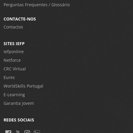
Perguntas Frequentes / Glossário
CONTACTE-NOS
Contactos
SITES IEFP
Iefponline
Netforce
CRC Virtual
Eures
WorldSkills Portugal
E-Learning
Garantia Jovem
REDES SOCIAIS