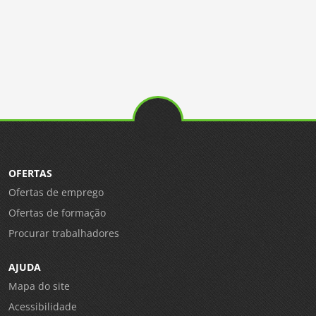
OFERTAS
Ofertas de emprego
Ofertas de formação
Procurar trabalhadores
AJUDA
Mapa do site
Acessibilidade