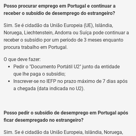
Posso procurar emprego em Portugal e continuar a
receber o subsídio de desemprego do estrangeiro?
Sim. Se é cidadão da União Europeia (UE), Islândia,
Noruega, Liechtenstein, Andorra ou Suíça pode continuar a
receber o subsídio por um período de 3 meses enquanto
procura trabalho em Portugal.
O que deve fazer:
Pedir o "Documento Portátil U2" junto da entidade
que lhe paga o subsídio;
Inscrever-se no IEFP no prazo máximo de 7 dias após
a chegada (data indicada no U2).
Posso pedir o subsídio de desemprego em Portugal após
ficar desempregado no estrangeiro?
Sim. Se é cidadão da União Europeia, Islândia, Noruega,