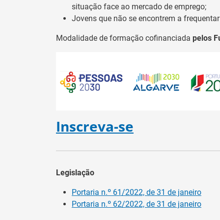
situação face ao mercado de emprego;
Jovens que não se encontrem a frequentar
Modalidade de formação cofinanciada
pelos F
Inscreva-se
Legislação
Portaria n.º 61/2022, de 31 de janeiro
Portaria n.º 62/2022, de 31 de janeiro