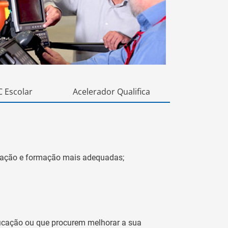
 Escolar
Acelerador Qualifica
ucação e formação mais adequadas;
ificação ou que procurem melhorar a sua