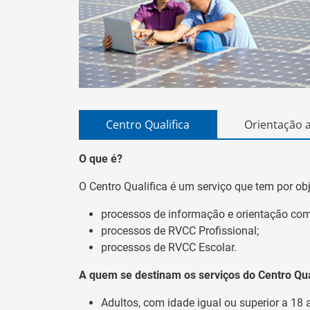
Centro Qualifica
Orientação 
O que é?
O Centro Qualifica é um serviço que tem por obj
processos de informação e orientação co
processos de RVCC Profissional;
processos de RVCC Escolar.
A quem se destinam os serviços do Centro Qua
Adultos, com idade igual ou superior a 18