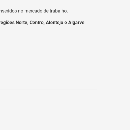
nseridos no mercado de trabalho.
egiões Norte, Centro, Alentejo e Algarve
.