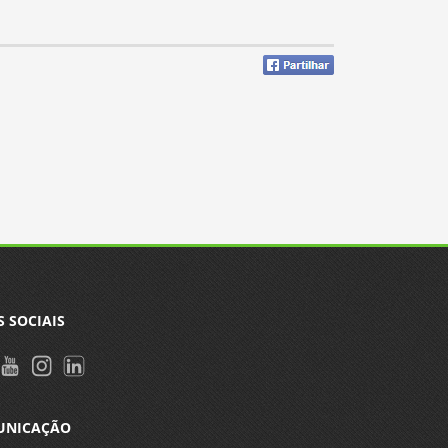
S SOCIAIS
UNICAÇÃO