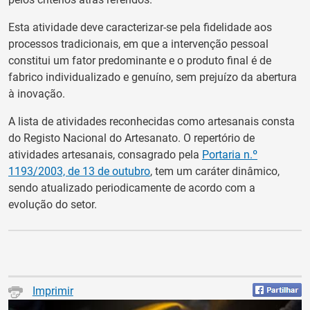
Esta atividade deve caracterizar-se pela fidelidade aos
processos tradicionais, em que a intervenção pessoal
constitui um fator predominante e o produto final é de
fabrico individualizado e genuíno, sem prejuízo da abertura
à inovação.
A lista de atividades reconhecidas como artesanais consta
do Registo Nacional do Artesanato. O repertório de
atividades artesanais, consagrado pela
Portaria n.º
1193/2003, de 13 de outubro
, tem um caráter dinâmico,
sendo atualizado periodicamente de acordo com a
evolução do setor.
Imprimir