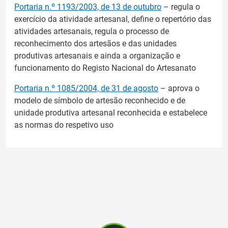
Portaria n.º 1193/2003, de 13 de outubro
– regula o
exercício da atividade artesanal, define o repertório das
atividades artesanais, regula o processo de
reconhecimento dos artesãos e das unidades
produtivas artesanais e ainda a organização e
funcionamento do Registo Nacional do Artesanato
Portaria n.º 1085/2004, de 31 de agosto
– aprova o
modelo de símbolo de artesão reconhecido e de
unidade produtiva artesanal reconhecida e estabelece
as normas do respetivo uso