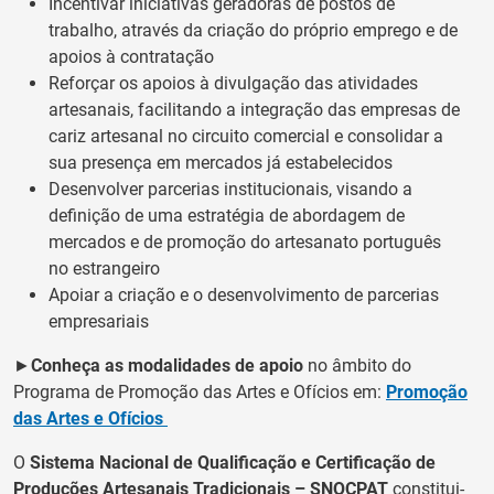
Incentivar iniciativas geradoras de postos de
trabalho, através da criação do próprio emprego e de
apoios à contratação
Reforçar os apoios à divulgação das atividades
artesanais, facilitando a integração das empresas de
cariz artesanal no circuito comercial e consolidar a
sua presença em mercados já estabelecidos
Desenvolver parcerias institucionais, visando a
definição de uma estratégia de abordagem de
mercados e de promoção do artesanato português
no estrangeiro
Apoiar a criação e o desenvolvimento de parcerias
empresariais
►
Conheça as modalidades de apoio
no âmbito do
Programa de Promoção das Artes e Ofícios em:
Promoção
das Artes e Ofícios
O
Sistema Nacional de Qualificação e Certificação de
Produções Artesanais Tradicionais – SNQCPAT
constitui-