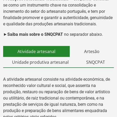
se como um instrumento chave na consolidação e
incremento do setor do artesanato português, e tem por
finalidade promover e garantir a autenticidade, genuinidade
e qualidade das produções artesanais tradicionais.
►
Saiba mais sobre o SNQCPAT
no separador abaixo.
Atividade artesanal
Artesão
Unidade produtiva artesanal
SNQCPAT
A atividade artesanal consiste na atividade económica, de
reconhecido valor cultural e social, que assenta na
produção, restauro ou reparação de bens de valor artístico
ou utilitário, de raiz tradicional ou contemporânea, e na
prestação de serviços de igual natureza, bem como na
produção e preparação de bens alimentares enquadrada
pelos critérios atrás referidos.