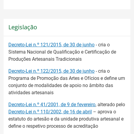
Legislação
Decreto-Lei n.º 121/2015, de 30 de junho
- cria o
Sistema Nacional de Qualificação e Certificação de
Produções Artesanais Tradicionais
Decreto-Lei n.º 122/2015, de 30 de junho
- cria o
Programa de Promoção das Artes e Ofícios e define um
conjunto de modalidades de apoio no âmbito das
atividades artesanais
Decreto-Lei n.º 41/2001, de 9 de fevereiro
, alterado pelo
Decreto-Lei n.º 110/2002, de 16 de abril
– aprova o
estatuto do artesão e da unidade produtiva artesanal e
define o respetivo processo de acreditação