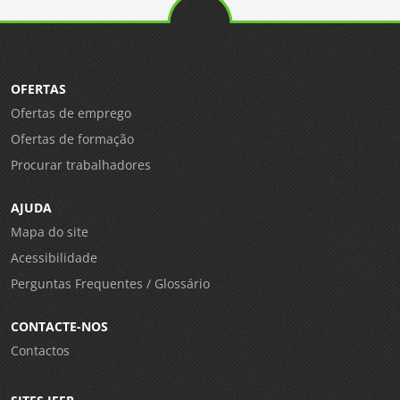
OFERTAS
Ofertas de emprego
Ofertas de formação
Procurar trabalhadores
AJUDA
Mapa do site
Acessibilidade
Perguntas Frequentes / Glossário
CONTACTE-NOS
Contactos