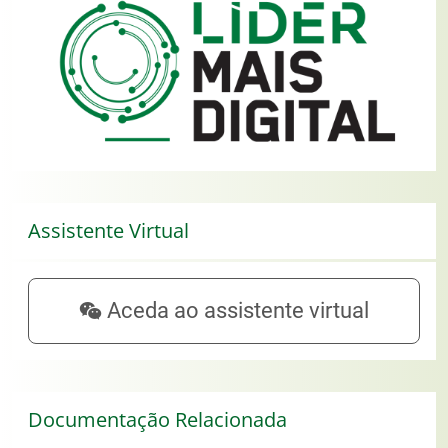
Assistente Virtual
Aceda ao assistente virtual
Documentação Relacionada