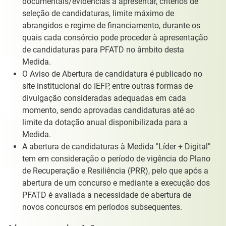
documentais/evidências a apresentar, critérios de
seleção de candidaturas, limite máximo de
abrangidos e regime de financiamento, durante os
quais cada consórcio pode proceder à apresentação
de candidaturas para PFATD no âmbito desta
Medida.
O Aviso de Abertura de candidatura é publicado no
site institucional do IEFP, entre outras formas de
divulgação consideradas adequadas em cada
momento, sendo aprovadas candidaturas até ao
limite da dotação anual disponibilizada para a
Medida.
A abertura de candidaturas à Medida "Líder + Digital"
tem em consideração o período de vigência do Plano
de Recuperação e Resiliência (PRR), pelo que após a
abertura de um concurso e mediante a execução dos
PFATD é avaliada a necessidade de abertura de
novos concursos em períodos subsequentes.