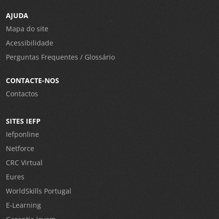
AJUDA
Mapa do site
Acessibilidade
Perguntas Frequentes / Glossário
CONTACTE-NOS
Contactos
SITES IEFP
Iefponline
Netforce
CRC Virtual
Eures
WorldSkills Portugal
E-Learning