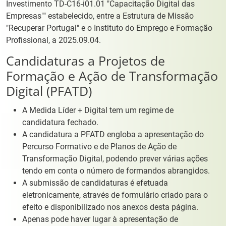
Investimento TD-C16-i01.01 "Capacitação Digital das
Empresas"" estabelecido, entre a Estrutura de Missão
"Recuperar Portugal" e o Instituto do Emprego e Formação
Profissional, a 2025.09.04.
Candidaturas a Projetos de
Formação e Ação de Transformação
Digital (PFATD)
A Medida Líder + Digital tem um regime de
candidatura fechado.
A candidatura a PFATD engloba a apresentação do
Percurso Formativo e de Planos de Ação de
Transformação Digital, podendo prever várias ações
tendo em conta o número de formandos abrangidos.
A submissão de candidaturas é efetuada
eletronicamente, através de formulário criado para o
efeito e disponibilizado nos anexos desta página.
Apenas pode haver lugar à apresentação de