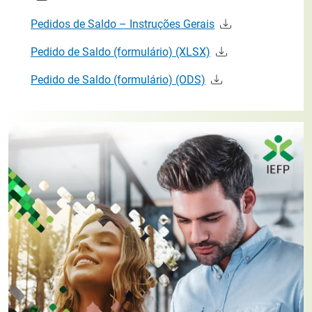
Pedidos de Saldo – Instruções Gerais
Pedido de Saldo (formulário) (XLSX)
Pedido de Saldo (formulário) (ODS)