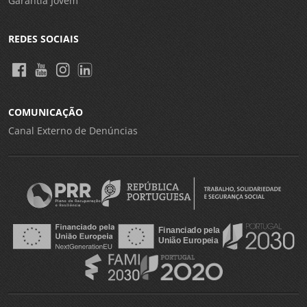
Garantia Jovem
REDES SOCIAIS
COMUNICAÇÃO
Canal Externo de Denúncias