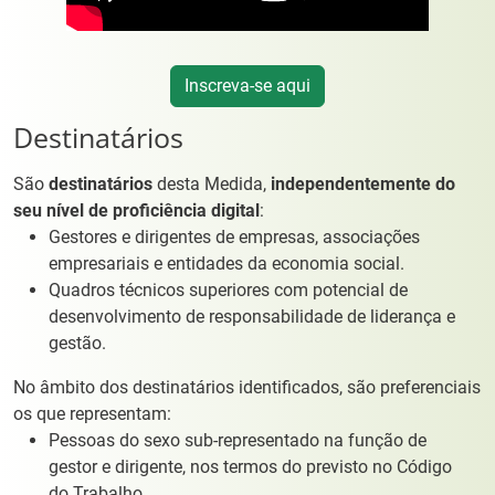
Inscreva-se aqui
Destinatários
São
destinatários
desta Medida,
independentemente do
seu nível de proficiência digital
:
Gestores e dirigentes de empresas, associações
empresariais e entidades da economia social.
Quadros técnicos superiores com potencial de
desenvolvimento de responsabilidade de liderança e
gestão.
No âmbito dos destinatários identificados, são preferenciais
os que representam:
Pessoas do sexo sub-representado na função de
gestor e dirigente, nos termos do previsto no Código
do Trabalho.