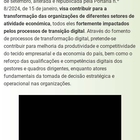
de setembro, alterada e republicada pela Portaria n.º
8/2024, de 15 de janeiro,
visa contribuir para a
transformação das organizações de diferentes setores de
atividade económica
, todos eles
fortemente impactados
pelos processos de transição digital
. Através do fomento
de processos de transformação digital, pretende-se
contribuir para melhoria da produtividade e competitividade
do tecido empresarial e da economia do país, bem como o
reforço das qualificações e competências digitais dos
gestores e quadros dirigentes, enquanto atores
fundamentais da tomada de decisão estratégica e
operacional nas organizações.