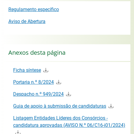
Regulamento específico
Aviso de Abertura
Anexos desta página
Ficha síntese
Portaria n.º 8/2024
Despacho n.º 949/2024
Guia de apoio à submissão de candidaturas
Listagem Entidades Líderes dos Consórcios -
candidatura aprovadas (AVISO N.º 06/C16-i01/2024)