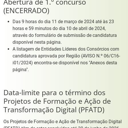
Abertura de 1.º concurso
(ENCERRADO)
Das 9 horas do dia 11 de março de 2024 até às 23
horas e 59 minutos do dia 10 de abril de 2024,
através do formulário de submissão de candidatura
disponível nesta página.
A listagem de Entidades Líderes dos Consórcios com
candidatura aprovada por Região (AVISO N.º 06/C16-
i01/2024) encontra-se disponível nos "Anexos desta
página".
Data-limite para o término dos
Projetos de Formação e Ação de
Transformação Digital (PFATD)
Os Projetos de Formação e Ação de Transformação Digital