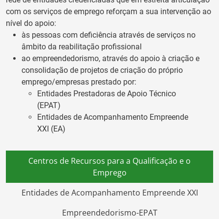
com os serviços de emprego reforçam a sua intervenção ao
nível do apoio:
às pessoas com deficiência através de serviços no
âmbito da reabilitação profissional
ao empreendedorismo, através do apoio à criação e
consolidação de projetos de criação do próprio
emprego/empresas prestado por:
Entidades Prestadoras de Apoio Técnico
(EPAT)
Entidades de Acompanhamento Empreende
XXI (EA)
Centros de Recursos para a Qualificação e o
Emprego
Entidades de Acompanhamento Empreende XXI
Empreendedorismo-EPAT