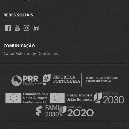
REDES SOCIAIS
COMUNICAÇÃO
Canal Externo de Denúncias