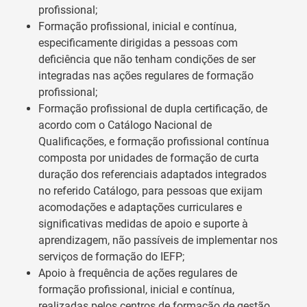
profissional;
Formação profissional, inicial e contínua,
especificamente dirigidas a pessoas com
deficiência que não tenham condições de ser
integradas nas ações regulares de formação
profissional;
Formação profissional de dupla certificação, de
acordo com o Catálogo Nacional de
Qualificações, e formação profissional contínua
composta por unidades de formação de curta
duração dos referenciais adaptados integrados
no referido Catálogo, para pessoas que exijam
acomodações e adaptações curriculares e
significativas medidas de apoio e suporte à
aprendizagem, não passíveis de implementar nos
serviços de formação do IEFP;
Apoio à frequência de ações regulares de
formação profissional, inicial e contínua,
realizadas pelos centros de formação de gestão