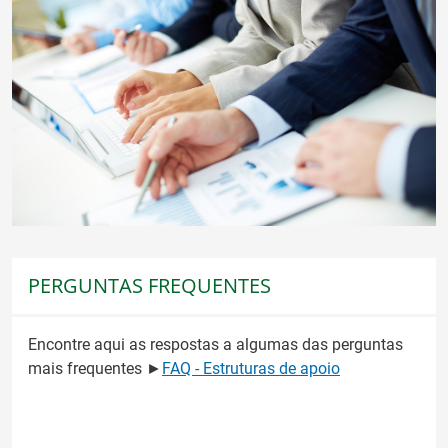
PERGUNTAS FREQUENTES
Encontre aqui as respostas a algumas das perguntas
mais frequentes ►
FAQ - Estruturas de apoio