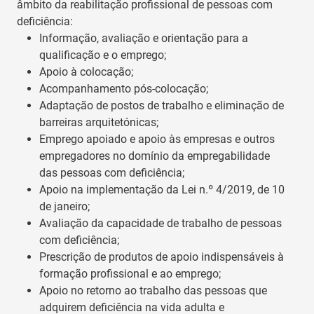
âmbito da reabilitação profissional de pessoas com
deficiência:
Informação, avaliação e orientação para a
qualificação e o emprego;
Apoio à colocação;
Acompanhamento pós-colocação;
Adaptação de postos de trabalho e eliminação de
barreiras arquitetónicas;
Emprego apoiado e apoio às empresas e outros
empregadores no domínio da empregabilidade
das pessoas com deficiência;
Apoio na implementação da Lei n.º 4/2019, de 10
de janeiro;
Avaliação da capacidade de trabalho de pessoas
com deficiência;
Prescrição de produtos de apoio indispensáveis à
formação profissional e ao emprego;
Apoio no retorno ao trabalho das pessoas que
adquirem deficiência na vida adulta e