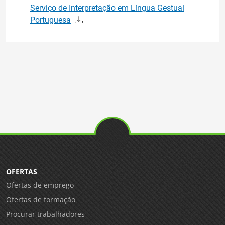
Serviço de Interpretação em Língua Gestual
Portuguesa
OFERTAS
Ofertas de emprego
Ofertas de formação
Procurar trabalhadores