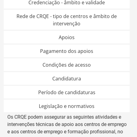
Credenciação - âmbito e validade
Rede de CRQE - tipo de centros e âmbito de
intervenção
Apoios
Pagamento dos apoios
Condições de acesso
Candidatura
Período de candidaturas
Legislação e normativos
Os CRQE podem assegurar as seguintes atividades e
intervenções técnicas de apoio aos centros de emprego
e aos centros de emprego e formação profissional, no