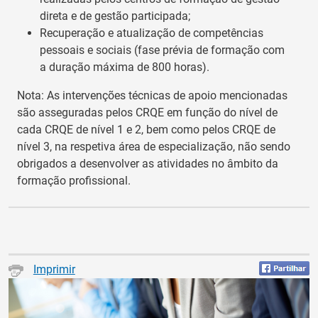
direta e de gestão participada;
Recuperação e atualização de competências
pessoais e sociais (fase prévia de formação com
a duração máxima de 800 horas).
Nota: As intervenções técnicas de apoio mencionadas
são asseguradas pelos CRQE em função do nível de
cada CRQE de nível 1 e 2, bem como pelos CRQE de
nível 3, na respetiva área de especialização, não sendo
obrigados a desenvolver as atividades no âmbito da
formação profissional.
Imprimir