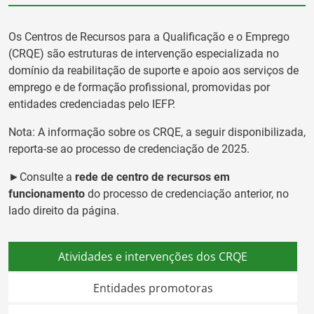
Os Centros de Recursos para a Qualificação e o Emprego
(CRQE) são estruturas de intervenção especializada no
domínio da reabilitação de suporte e apoio aos serviços de
emprego e de formação profissional, promovidas por
entidades credenciadas pelo IEFP.
Nota: A informação sobre os CRQE, a seguir disponibilizada,
reporta-se ao processo de credenciação de 2025.
►Consulte a
rede de centro de recursos em
funcionamento
do processo de credenciação anterior, no
lado direito da página.
Atividades e intervenções dos CRQE
Entidades promotoras