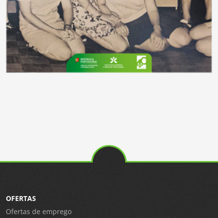
OFERTAS
Ofertas de emprego