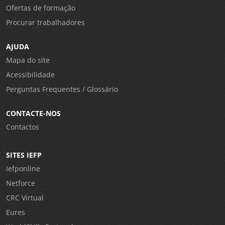
Ofertas de formação
Procurar trabalhadores
AJUDA
Mapa do site
Acessibilidade
Perguntas Frequentes / Glossário
CONTACTE-NOS
Contactos
SITES IEFP
Iefponline
Netforce
CRC Virtual
Eures