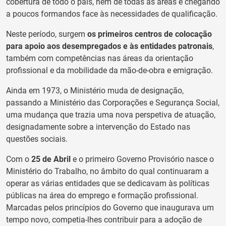
cobertura de todo o país, nem de todas as áreas e chegando
a poucos formandos face às necessidades de qualificação.
Neste período, surgem
os primeiros centros de colocação
para apoio aos desempregados e às entidades patronais
,
também com competências nas áreas da orientação
profissional e da mobilidade da mão-de-obra e emigração.
Ainda em 1973, o Ministério muda de designação,
passando a Ministério das Corporações e Segurança Social,
uma mudança que trazia uma nova perspetiva de atuação,
designadamente sobre a intervenção do Estado nas
questões sociais.
Com o
25 de Abril
e o primeiro Governo Provisório nasce o
Ministério do Trabalho, no âmbito do qual continuaram a
operar as várias entidades que se dedicavam às políticas
públicas na área do emprego e formação profissional.
Marcadas pelos princípios do Governo que inaugurava um
tempo novo, competia-lhes contribuir para a adoção de