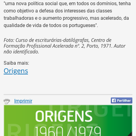
"uma nova política social que, em todos os domínios, tenha
como objetivo a defesa dos interesses das classes
trabalhadoras e o aumento progressivo, mas acelerado, da
qualidade de vida de todos os portugueses".
Foto: Curso de escriturárias-datilógrafas, Centro de
Formação Profissional Acelerada nº. 2, Porto, 1971. Autor
não identificado.
Saiba mais:
Origens
Imprimir