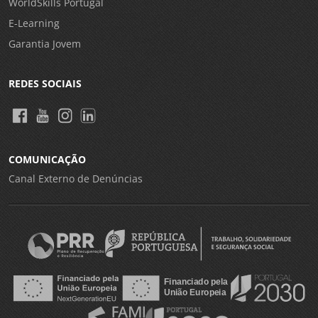
WorldSkills Portugal
E-Learning
Garantia Jovem
REDES SOCIAIS
COMUNICAÇÃO
Canal Externo de Denúncias