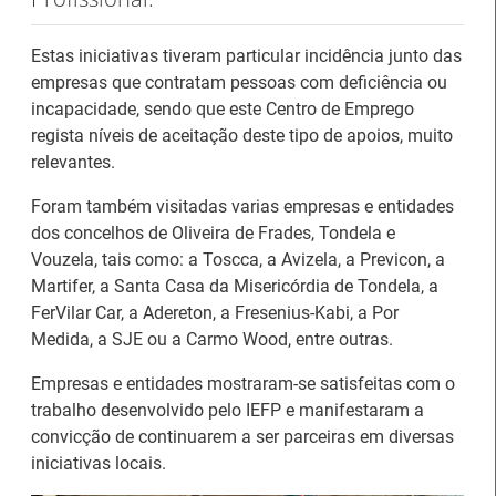
Estas iniciativas tiveram particular incidência junto das
empresas que contratam pessoas com deficiência ou
incapacidade, sendo que este Centro de Emprego
regista níveis de aceitação deste tipo de apoios, muito
relevantes.
Foram também visitadas varias empresas e entidades
dos concelhos de Oliveira de Frades, Tondela e
Vouzela, tais como: a Toscca, a Avizela, a Previcon, a
Martifer, a Santa Casa da Misericórdia de Tondela, a
FerVilar Car, a Adereton, a Fresenius-Kabi, a Por
26.º Congresso
Medida, a SJE ou a Carmo Wood, entre outras.
Internacional de
Barómetro do Mercado
Formação para o
de Trabalho Europeu
Empresas e entidades mostraram-se satisfeitas com o
Trabalho Norte de
mantém-se estável em
trabalho desenvolvido pelo IEFP e manifestaram a
Portugal/Galiza 2026
julho
convicção de continuarem a ser parceiras em diversas
iniciativas locais.