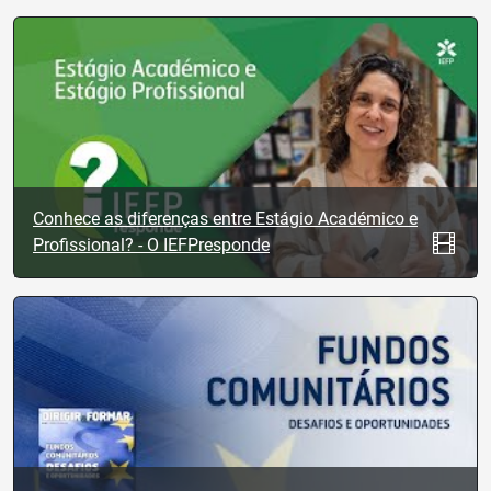
Conhece as diferenças entre Estágio Académico e
Profissional? - O IEFPresponde