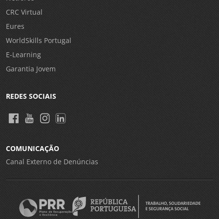
CRC Virtual
Eures
WorldSkills Portugal
E-Learning
Garantia Jovem
REDES SOCIAIS
COMUNICAÇÃO
Canal Externo de Denúncias