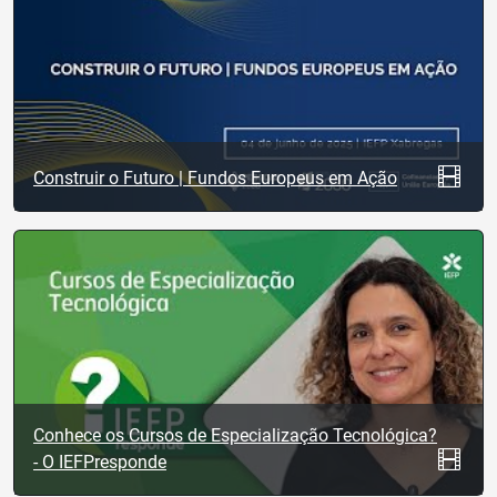
Construir o Futuro | Fundos Europeus em Ação
Conhece os Cursos de Especialização Tecnológica?
- O IEFPresponde