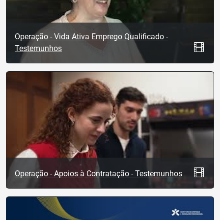
Operação - Vida Ativa Emprego Qualificado -
Testemunhos
Operação - Apoios à Contratação - Testemunhos