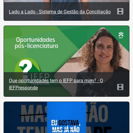
Lado a Lado - Sistema de Gestão da Conciliação
Que oportunidades tem o IEFP para mim? - O
IEFPresponde