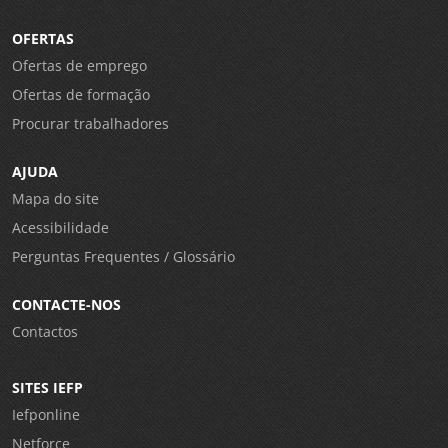
OFERTAS
Ofertas de emprego
Ofertas de formação
Procurar trabalhadores
AJUDA
Mapa do site
Acessibilidade
Perguntas Frequentes / Glossário
CONTACTE-NOS
Contactos
SITES IEFP
Iefponline
Netforce