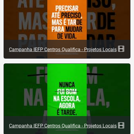
Campanha IEFP Centros Qualifica - Projetos Locais
Campanha IEFP Centros Qualifica - Projetos Locais