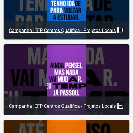
Campanha IEFP Centros Qualifica - Projetos Locais
Campanha IEFP Centros Qualifica - Projetos Locais