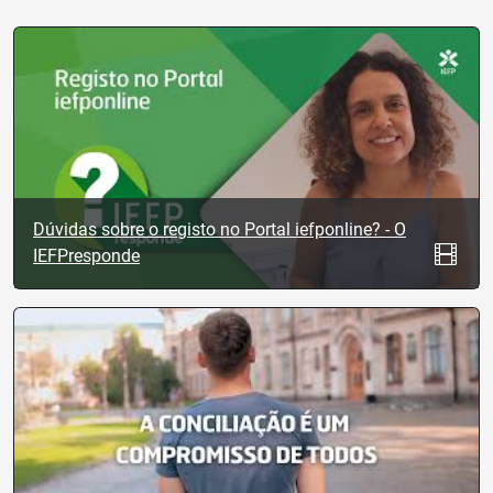
Dúvidas sobre o registo no Portal iefponline? - O
IEFPresponde