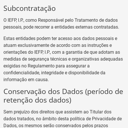
Subcontratação
O IEFP, I.P., como Responsável pelo Tratamento de dados
pessoais, pode recorrer a entidades externas contratadas.
Estas entidades podem ter acesso aos dados pessoais e
atuam exclusivamente de acordo com as instruções e
orientações do IEFP, I.P., com a garantia de que adotam as
medidas de segurança técnicas e organizativas adequadas
exigidas no Regulamento para assegurar a
confidencialidade, integridade e disponibilidade da
informação em causa.
Conservação dos Dados (período de
retenção dos dados)
Sem prejuízo dos direitos que assistem ao Titular dos
dados tratados, no âmbito desta política de Privacidade de
Dados, os mesmos serão conservados pelos prazos