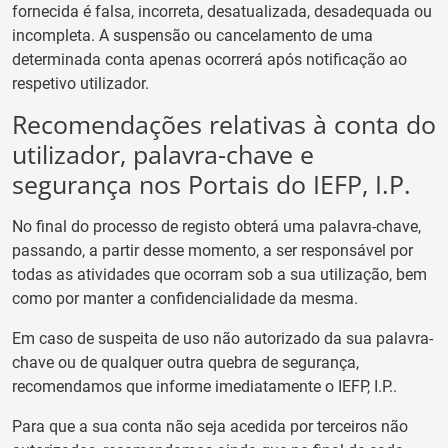
fornecida é falsa, incorreta, desatualizada, desadequada ou
incompleta. A suspensão ou cancelamento de uma
determinada conta apenas ocorrerá após notificação ao
respetivo utilizador.
Recomendações relativas à conta do
utilizador, palavra-chave e
segurança nos Portais do IEFP, I.P.
No final do processo de registo obterá uma palavra-chave,
passando, a partir desse momento, a ser responsável por
todas as atividades que ocorram sob a sua utilização, bem
como por manter a confidencialidade da mesma.
Em caso de suspeita de uso não autorizado da sua palavra-
chave ou de qualquer outra quebra de segurança,
recomendamos que informe imediatamente o IEFP, I.P..
Para que a sua conta não seja acedida por terceiros não