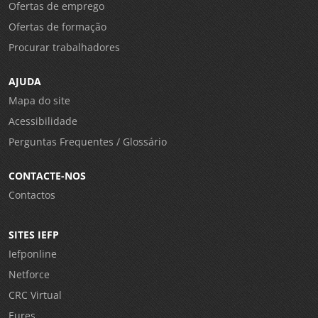
Ofertas de emprego
Ofertas de formação
Procurar trabalhadores
AJUDA
Mapa do site
Acessibilidade
Perguntas Frequentes / Glossário
CONTACTE-NOS
Contactos
SITES IEFP
Iefponline
Netforce
CRC Virtual
Eures