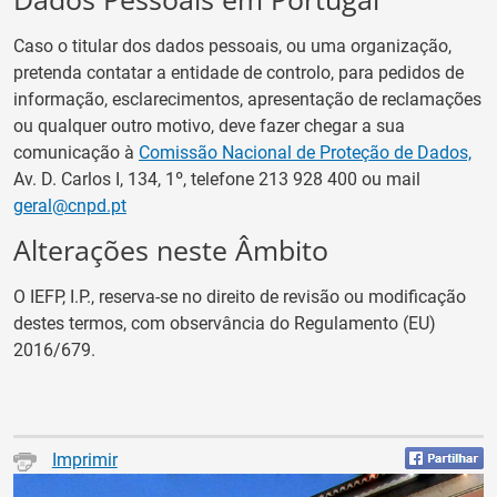
Caso o titular dos dados pessoais, ou uma organização,
pretenda contatar a entidade de controlo, para pedidos de
informação, esclarecimentos, apresentação de reclamações
ou qualquer outro motivo, deve fazer chegar a sua
comunicação à
Comissão Nacional de Proteção de Dados,
Av. D. Carlos I, 134, 1º, telefone 213 928 400 ou mail
geral@cnpd.pt
Alterações neste Âmbito
O IEFP, I.P., reserva-se no direito de revisão ou modificação
destes termos, com observância do Regulamento (EU)
2016/679.
Imprimir