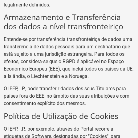
legalmente definidos.
Armazenamento e Transferência
dos dados a nível transfronteiriço
Entende-se por transferência transfronteiriça de dados uma
transferência de dados pessoais para um destinatário que
está sujeito a uma jurisdição estrangeira. Para todos os
efeitos, considera-se que o RGPD é aplicável no Espaço
Económico Europeu (EEE), que inclui todos os países da UE,
a Islândia, o Liechtenstein e a Noruega.
O IEFP, I.P., pode transferir dados dos seus Titulares para
países fora do EEE, no âmbito das suas atribuições e com
consentimento explícito dos mesmos.
Política de Utilização de Cookies
O IEFP, I.P., por exemplo, através do Portal recorre a
etiquetas de Software, designadas por "Cookies", para