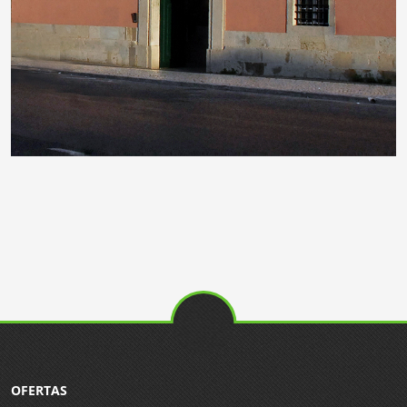
OFERTAS