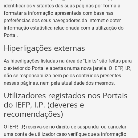
identificar os visitantes das suas páginas por forma a
formatar a informação apresentada com base nas
preferências dos seus navegadores da internet e obter
informação estatística relacionada com a utilização do
Portal.
Hiperligações externas
As hiperligações listadas na área de "Links" são feitas para
o exterior do Portal e abertas numa nova janela. O IEFP, I.P.,
não se responsabiliza nem pelos conteúdos presentes
nessas páginas, nem pela atualidade dos mesmos.
Utilizadores registados nos Portais
do IEFP, I.P. (deveres e
recomendações)
O IEFP, I.P, reserva-se no direito de suspender ou cancelar
uma conta de utilizador caso verifique que a informação