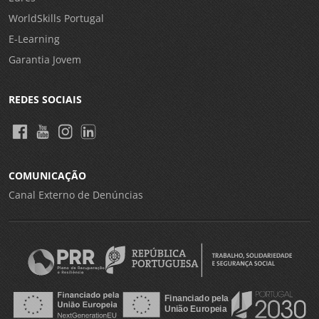
WorldSkills Portugal
E-Learning
Garantia Jovem
REDES SOCIAIS
COMUNICAÇÃO
Canal Externo de Denúncias