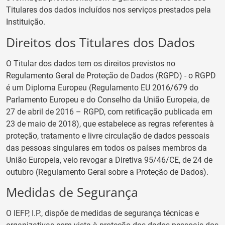
Titulares dos dados incluídos nos serviços prestados pela
Instituição.
Direitos dos Titulares dos Dados
O Titular dos dados tem os direitos previstos no
Regulamento Geral de Proteção de Dados (RGPD) - o RGPD
é um Diploma Europeu (Regulamento EU 2016/679 do
Parlamento Europeu e do Conselho da União Europeia, de
27 de abril de 2016 – RGPD, com retificação publicada em
23 de maio de 2018), que estabelece as regras referentes à
proteção, tratamento e livre circulação de dados pessoais
das pessoas singulares em todos os países membros da
União Europeia, veio revogar a Diretiva 95/46/CE, de 24 de
outubro (Regulamento Geral sobre a Proteção de Dados).
Medidas de Segurança
O IEFP, I.P., dispõe de medidas de segurança técnicas e