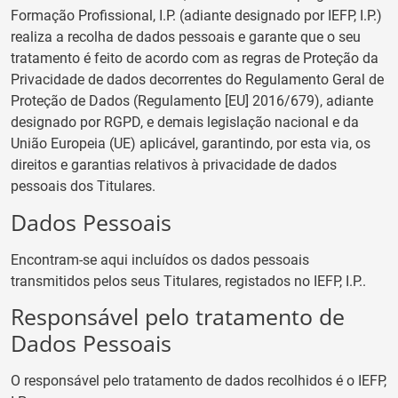
Formação Profissional, I.P. (adiante designado por IEFP, I.P.)
realiza a recolha de dados pessoais e garante que o seu
tratamento é feito de acordo com as regras de Proteção da
Privacidade de dados decorrentes do Regulamento Geral de
Proteção de Dados (Regulamento [EU] 2016/679), adiante
designado por RGPD, e demais legislação nacional e da
União Europeia (UE) aplicável, garantindo, por esta via, os
direitos e garantias relativos à privacidade de dados
pessoais dos Titulares.
Dados Pessoais
Encontram-se aqui incluídos os dados pessoais
transmitidos pelos seus Titulares, registados no IEFP, I.P..
Responsável pelo tratamento de
Dados Pessoais
O responsável pelo tratamento de dados recolhidos é o IEFP,