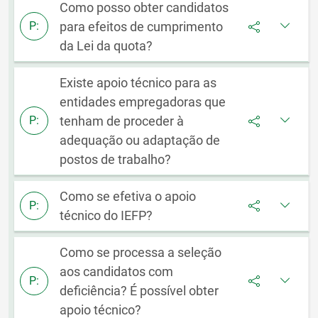
Como posso obter candidatos
para efeitos de cumprimento
P:
da Lei da quota?
Existe apoio técnico para as
entidades empregadoras que
tenham de proceder à
P:
adequação ou adaptação de
postos de trabalho?
Como se efetiva o apoio
P:
técnico do IEFP?
Como se processa a seleção
aos candidatos com
P:
deficiência? É possível obter
apoio técnico?