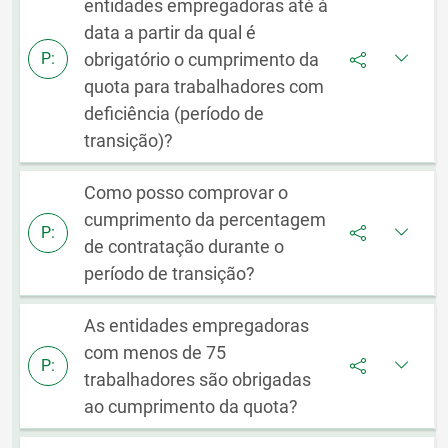
entidades empregadoras até à
data a partir da qual é
obrigatório o cumprimento da
P:
quota para trabalhadores com
deficiência (período de
transição)?
Como posso comprovar o
cumprimento da percentagem
P:
de contratação durante o
período de transição?
As entidades empregadoras
com menos de 75
P:
trabalhadores são obrigadas
ao cumprimento da quota?