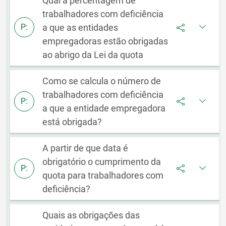
Qual a percentagem de
trabalhadores com deficiência
a que as entidades
P:
empregadoras estão obrigadas
ao abrigo da Lei da quota
Como se calcula o número de
trabalhadores com deficiência
P:
a que a entidade empregadora
está obrigada?
A partir de que data é
obrigatório o cumprimento da
P:
quota para trabalhadores com
deficiência?
Quais as obrigações das