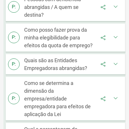
abrangidas / A quem se
P:
destina?
Como posso fazer prova da
minha elegibilidade para
P:
efeitos da quota de emprego?
Quais são as Entidades
P:
Empregadoras abrangidas?
Como se determina a
dimensão da
empresa/entidade
P:
empregadora para efeitos de
aplicação da Lei