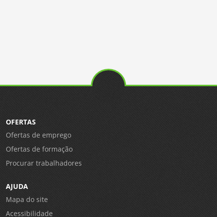
OFERTAS
Ofertas de emprego
Ofertas de formação
Procurar trabalhadores
AJUDA
Mapa do site
Acessibilidade