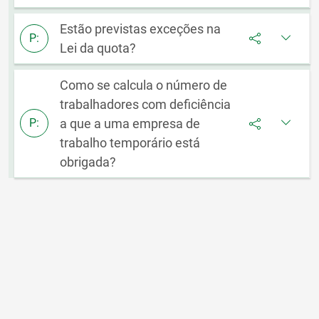
Estão previstas exceções na
P:
Lei da quota?
Como se calcula o número de
trabalhadores com deficiência
a que a uma empresa de
P:
trabalho temporário está
obrigada?