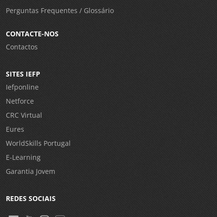
Perguntas Frequentes / Glossário
CONTACTE-NOS
Contactos
SITES IEFP
Iefponline
Netforce
CRC Virtual
Eures
WorldSkills Portugal
E-Learning
Garantia Jovem
REDES SOCIAIS