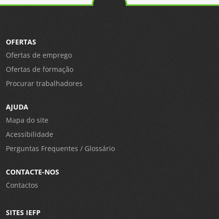
OFERTAS
Ofertas de emprego
Ofertas de formação
Procurar trabalhadores
AJUDA
Mapa do site
Acessibilidade
Perguntas Frequentes / Glossário
CONTACTE-NOS
Contactos
SITES IEFP