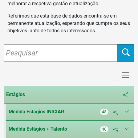
melhorar a respetiva gestão e atualização.
Referimos que esta base de dados encontra-se em
permanente atualização, esperando que cumpra os seus
objetivos junto de todos os interessados.
Estágios
Medida Estágios INICIAR
48
Medida Estágios + Talento
48