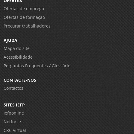
OFERTAS
Ofertas de emprego
Ofertas de formação
Procurar trabalhadores
AJUDA
Mapa do site
Acessibilidade
Perguntas Frequentes / Glossário
CONTACTE-NOS
Contactos
SITES IEFP
Iefponline
Netforce
CRC Virtual