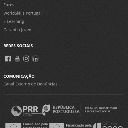
Eures
WorldSkills Portugal
E-Learning
Garantia Jovem
REDES SOCIAIS
COMUNICAÇÃO
Canal Externo de Denúncias