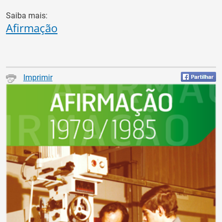
Saiba mais:
Afirmação
Imprimir