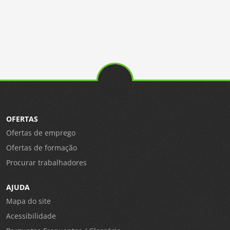
OFERTAS
Ofertas de emprego
Ofertas de formação
Procurar trabalhadores
AJUDA
Mapa do site
Acessibilidade