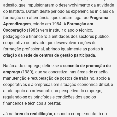
adesão, que impulsionaram o desenvolvimento da atividade
do Instituto. Datam deste período as experiências iniciais da
formação em alternância, que dariam lugar ao
Programa
Aprendizagem
, criado em 1984. A
Formação em
Cooperação
(1985) vem instituir o apoio técnico,
pedagógico e financeiro a entidades dos sectores público,
cooperativo ou privado que desenvolvam ações de
formação profissional, abrindo igualmente as portas à
criação da rede de centros de gestão participada
.
Na área do emprego, define-se o
conceito de promoção do
emprego
(1980), que se concretiza nas áreas de criação,
manutenção e recuperação de postos de trabalho, apoio a
cooperativas e a empresas em situação económica difícil, e
ainda apoio ao artesanato, na perspetiva do emprego,
regulando-se os princípios e condições dos apoios
financeiros e técnicos a prestar.
Já na
área da reabilitação
, resposta complementar à do