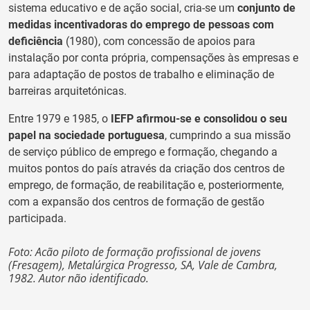
sistema educativo e de ação social, cria-se um
conjunto de
medidas incentivadoras do emprego de pessoas com
deficiência
(1980), com concessão de apoios para
instalação por conta própria, compensações às empresas e
para adaptação de postos de trabalho e eliminação de
barreiras arquitetónicas.
Entre 1979 e 1985, o
IEFP afirmou-se e consolidou o seu
papel na sociedade portuguesa
, cumprindo a sua missão
de serviço público de emprego e formação, chegando a
muitos pontos do país através da criação dos centros de
emprego, de formação, de reabilitação e, posteriormente,
com a expansão dos centros de formação de gestão
participada.
Foto: Acão piloto de formação profissional de jovens
(Fresagem), Metalúrgica Progresso, SA, Vale de Cambra,
1982. Autor não identificado.