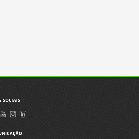
S SOCIAIS
UNICAÇÃO