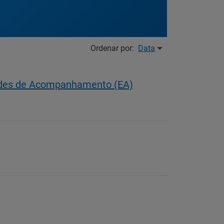
Ordenar por:
Data
dades de Acompanhamento (EA)