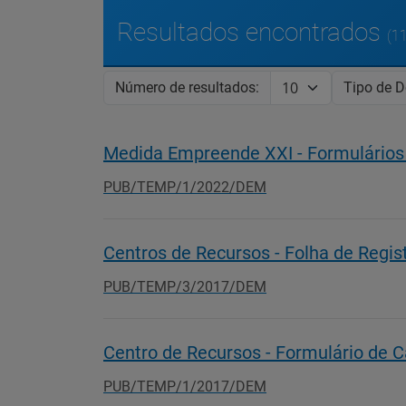
Resultados encontrados
(11
Número de resultados:
Tipo de 
Medida Empreende XXI - Formulários
PUB/TEMP/1/2022/DEM
Centros de Recursos - Folha de Regis
PUB/TEMP/3/2017/DEM
Centro de Recursos - Formulário de 
PUB/TEMP/1/2017/DEM