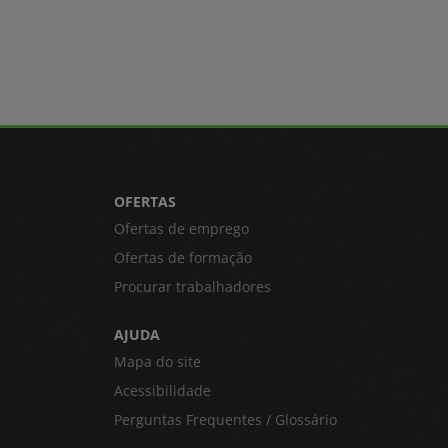
OFERTAS
Ofertas de emprego
Ofertas de formação
Procurar trabalhadores
AJUDA
Mapa do site
Acessibilidade
Perguntas Frequentes / Glossário