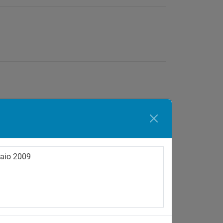
Maio 2009