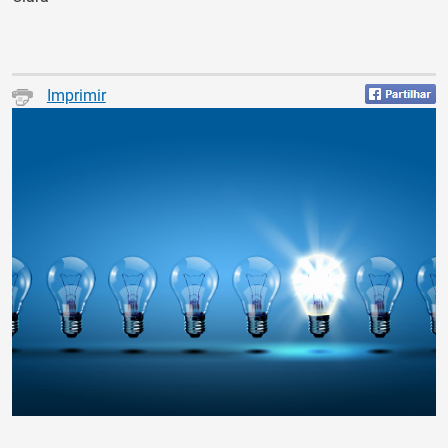
Imprimir