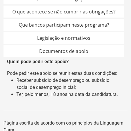
O que acontece se não cumprir as obrigações?
Que bancos participam neste programa?
Legislação e normativos
Documentos de apoio
Quem pode pedir este apoio?
Pode pedir este apoio se reunir estas duas condições:
Receber subsídio de desemprego ou subsídio
social de desemprego inicial;
Ter, pelo menos, 18 anos na data da candidatura.
Página escrita de acordo com os princípios da Linguagem
Clara