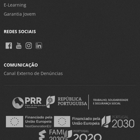
E-Learning
Garantia Jovem
REDES SOCIAIS
COMUNICAÇÃO
Canal Externo de Denúncias