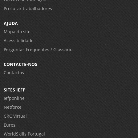
Procurar trabalhadores
AJUDA
Mapa do site
Acessibilidade
Perguntas Frequentes / Glossário
CONTACTE-NOS
Contactos
SITES IEFP
Iefponline
Netforce
CRC Virtual
Eures
WorldSkills Portugal