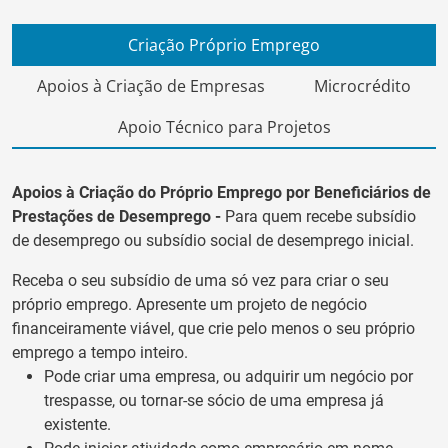
Criação Próprio Emprego
Apoios à Criação de Empresas
Microcrédito
Apoio Técnico para Projetos
Apoios à Criação do Próprio Emprego por Beneficiários de
Prestações de Desemprego -
Para quem recebe subsídio
de desemprego ou subsídio social de desemprego inicial.
Receba o seu subsídio de uma só vez para criar o seu
próprio emprego. Apresente um projeto de negócio
financeiramente viável, que crie pelo menos o seu próprio
emprego a tempo inteiro.
Pode criar uma empresa, ou adquirir um negócio por
trespasse, ou tornar-se sócio de uma empresa já
existente.