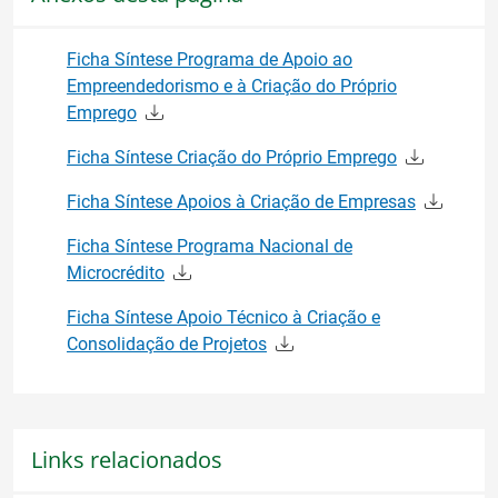
Ficha Síntese Programa de Apoio ao
Empreendedorismo e à Criação do Próprio
Emprego
Ficha Síntese Criação do Próprio Emprego
Ficha Síntese Apoios à Criação de Empresas
Ficha Síntese Programa Nacional de
Microcrédito
Ficha Síntese Apoio Técnico à Criação e
Consolidação de Projetos
Links relacionados