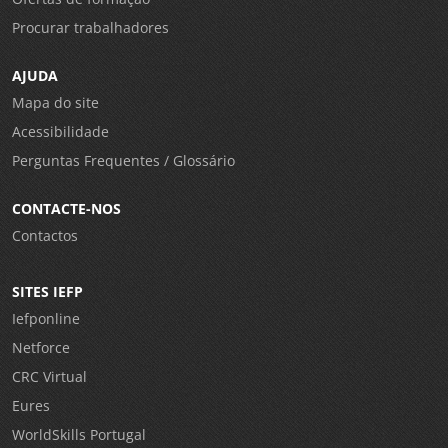
Procurar trabalhadores
AJUDA
Mapa do site
Acessibilidade
Perguntas Frequentes / Glossário
CONTACTE-NOS
Contactos
SITES IEFP
Iefponline
Netforce
CRC Virtual
Eures
WorldSkills Portugal