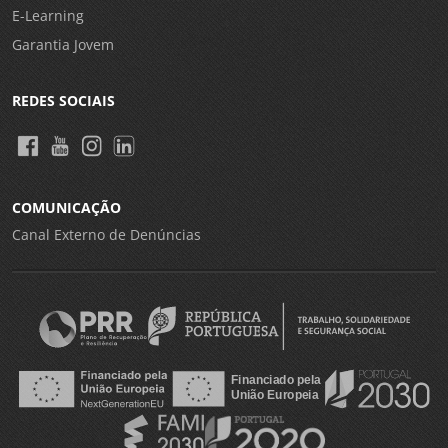
E-Learning
Garantia Jovem
REDES SOCIAIS
COMUNICAÇÃO
Canal Externo de Denúncias