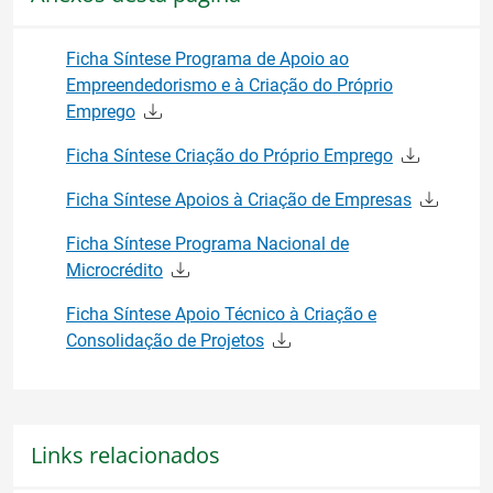
Ficha Síntese Programa de Apoio ao
Empreendedorismo e à Criação do Próprio
Emprego
Ficha Síntese Criação do Próprio Emprego
Ficha Síntese Apoios à Criação de Empresas
Ficha Síntese Programa Nacional de
Microcrédito
Ficha Síntese Apoio Técnico à Criação e
Consolidação de Projetos
Links relacionados