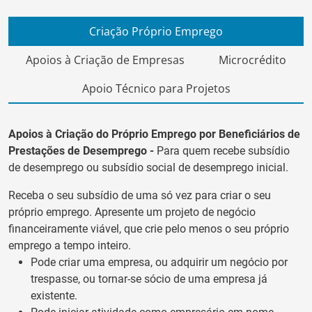
Criação Próprio Emprego
Apoios à Criação de Empresas
Microcrédito
Apoio Técnico para Projetos
Apoios à Criação do Próprio Emprego por Beneficiários de
Prestações de Desemprego -
Para quem recebe subsídio
de desemprego ou subsídio social de desemprego inicial.
Receba o seu subsídio de uma só vez para criar o seu
próprio emprego. Apresente um projeto de negócio
financeiramente viável, que crie pelo menos o seu próprio
emprego a tempo inteiro.
Pode criar uma empresa, ou adquirir um negócio por
trespasse, ou tornar-se sócio de uma empresa já
existente.