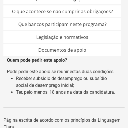
O que acontece se não cumprir as obrigações?
Que bancos participam neste programa?
Legislação e normativos
Documentos de apoio
Quem pode pedir este apoio?
Pode pedir este apoio se reunir estas duas condições:
Receber subsídio de desemprego ou subsídio
social de desemprego inicial;
Ter, pelo menos, 18 anos na data da candidatura.
Página escrita de acordo com os princípios da Linguagem
Clara