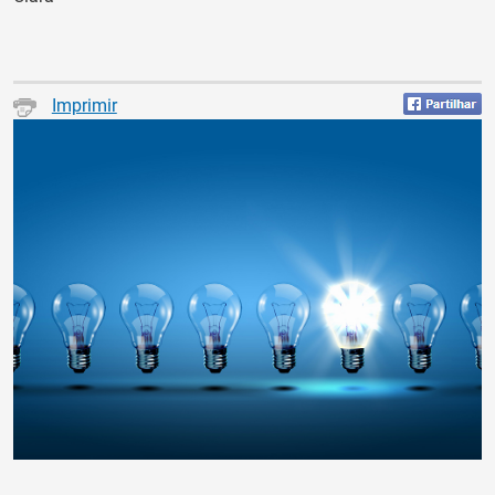
Imprimir