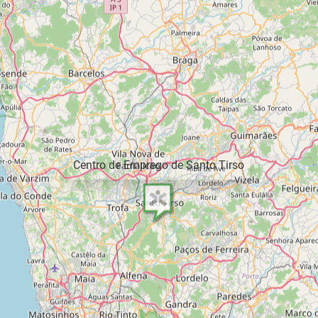
Centro de Emprego de Santo Tirso