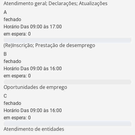
Atendimento geral; Declarações; Atualizações
A
fechado
Horário Das 09:00 às 17:00
em espera:
0
0 min
(Re)Inscrição; Prestação de desemprego
B
fechado
Horário Das 09:00 às 16:00
em espera:
0
0 min
Oportunidades de emprego
C
fechado
Horário Das 09:00 às 16:00
em espera:
0
0 min
Atendimento de entidades