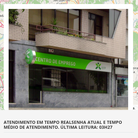
©
OpenStreetMap
contributors.
ATENDIMENTO EM TEMPO REAL
SENHA ATUAL E TEMPO
MÉDIO DE ATENDIMENTO. ÚLTIMA LEITURA: 03H27