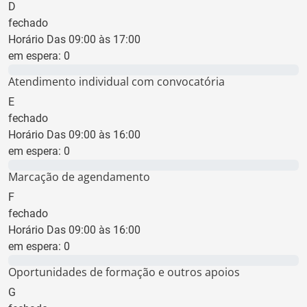
D
fechado
Horário Das 09:00 às 17:00
em espera:
0
0 min
Atendimento individual com convocatória
E
fechado
Horário Das 09:00 às 16:00
em espera:
0
0 min
Marcação de agendamento
F
fechado
Horário Das 09:00 às 16:00
em espera:
0
0 min
Oportunidades de formação e outros apoios
G