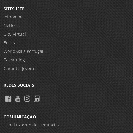
SITES IEFP
Iefponline
Netforce
CRC Virtual
Eures
WorldSkills Portugal
E-Learning
Garantia Jovem
REDES SOCIAIS
COMUNICAÇÃO
Canal Externo de Denúncias