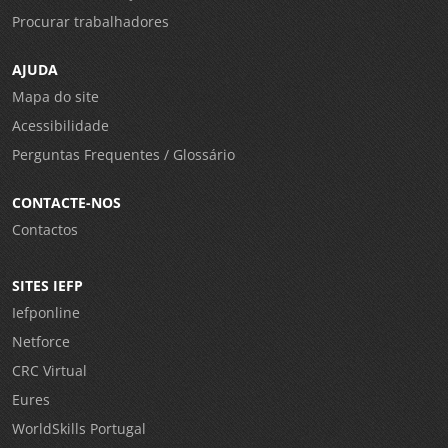
Procurar trabalhadores
AJUDA
Mapa do site
Acessibilidade
Perguntas Frequentes / Glossário
CONTACTE-NOS
Contactos
SITES IEFP
Iefponline
Netforce
CRC Virtual
Eures
WorldSkills Portugal