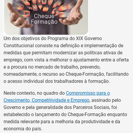
Um dos objetivos do Programa do XIX Governo
Constitucional consiste na definição e implementação de
medidas que permitam modernizar as políticas ativas de
emprego, com vista a melhorar o ajustamento entre a oferta
e a procura no mercado de trabalho, prevendo,
nomeadamente, o recurso ao Cheque-Formação, facilitando
o acesso individual dos trabalhadores à formação.
Neste contexto, no quadro do
Compromisso para o
Crescimento, Competitividade e Emprego
, assinado pelo
Governo e pela generalidade dos Parceiros Sociais, foi
estabelecido o lançamento do Cheque-Formação enquanto
medida relevante para a melhoria da produtividade e da
economia do país.