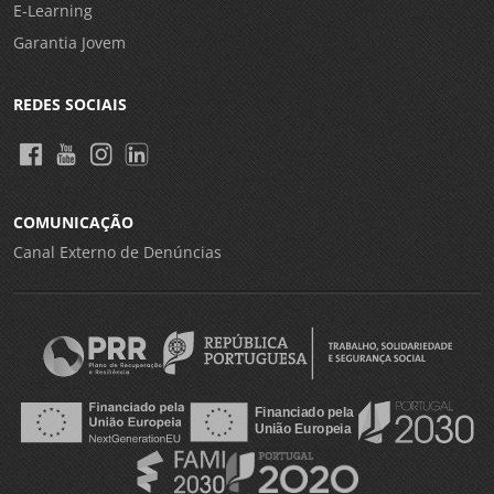
E-Learning
Garantia Jovem
REDES SOCIAIS
COMUNICAÇÃO
Canal Externo de Denúncias