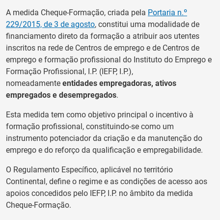
A medida Cheque-Formação, criada pela
Portaria n.º
229/2015, de 3 de agosto
, constitui uma modalidade de
financiamento direto da formação a atribuir aos utentes
inscritos na rede de Centros de emprego e de Centros de
emprego e formação profissional do Instituto do Emprego e
Formação Profissional, I.P. (IEFP, I.P.),
nomeadamente
entidades empregadoras, ativos
empregados e desempregados
.
Esta medida tem como objetivo principal o incentivo à
formação profissional, constituindo-se como um
instrumento potenciador da criação e da manutenção do
emprego e do reforço da qualificação e empregabilidade.
O Regulamento Específico, aplicável no território
Continental, define o regime e as condições de acesso aos
apoios concedidos pelo IEFP, I.P. no âmbito da medida
Cheque-Formação.