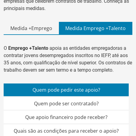
empresas que celebrem contratos de trabalho. Conheça as
principais medidas.
Medida +Emprego
Medida Emprego +Talento
O
Emprego +Talento
apoia as entidades empregadoras a
contratar jovens desempregados inscritos no IEFP, até aos
35 anos, com qualificação de nível superior. Os contratos de
trabalho devem ser sem termo e a tempo completo.
Quem pode pedir este apoio?
Quem pode ser contratado?
Que apoio financeiro pode receber?
Quais são as condições para receber o apoio?