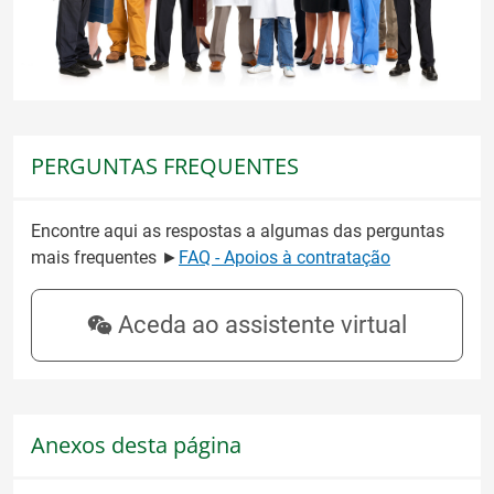
PERGUNTAS FREQUENTES
Encontre aqui as respostas a algumas das perguntas
mais frequentes ►
FAQ - Apoios à contratação
Aceda ao assistente virtual
Anexos desta página