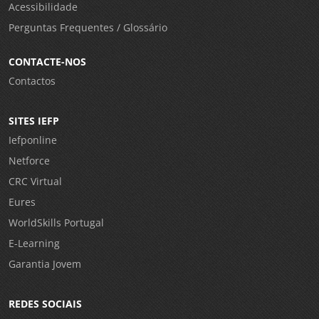
Acessibilidade
Perguntas Frequentes / Glossário
CONTACTE-NOS
Contactos
SITES IEFP
Iefponline
Netforce
CRC Virtual
Eures
WorldSkills Portugal
E-Learning
Garantia Jovem
REDES SOCIAIS