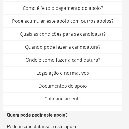
Como é feito o pagamento do apoio?
Pode acumular este apoio com outros apoios?
Quais as condições para se candidatar?
Quando pode fazer a candidatura?
Onde e como fazer a candidatura?
Legislação e normativos
Documentos de apoio
Cofinanciamento
Quem pode pedir este apoio?
Podem candidatar-se a este apoio: