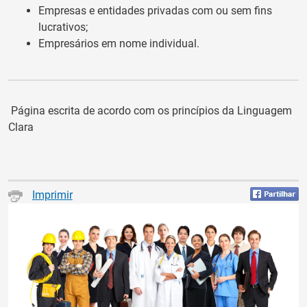
Empresas e entidades privadas com ou sem fins
lucrativos;
Empresários em nome individual.
Página escrita de acordo com os princípios da Linguagem
Clara
Imprimir