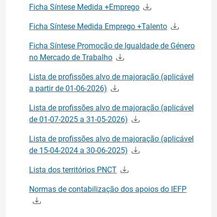
Ficha Síntese Medida +Emprego
Ficha Síntese Medida Emprego +Talento
Ficha Síntese Promoção de Igualdade de Género
no Mercado de Trabalho
Lista de profissões alvo de majoração (aplicável
a partir de 01-06-2026)
Lista de profissões alvo de majoração (aplicável
de 01-07-2025 a 31-05-2026)
Lista de profissões alvo de majoração (aplicável
de 15-04-2024 a 30-06-2025)
Lista dos territórios PNCT
Normas de contabilização dos apoios do IEFP