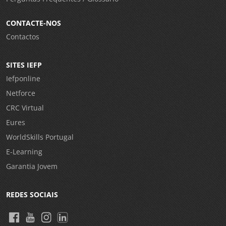
CONTACTE-NOS
Contactos
SITES IEFP
Iefponline
Netforce
CRC Virtual
Eures
WorldSkills Portugal
E-Learning
Garantia Jovem
REDES SOCIAIS