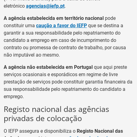
eletrónico
agencias@iefp.pt
.
A agência estabelecida em território nacional
pode
constituir uma
caução a favor do IEFP
que se destina a
garantir a sua responsabilidade pelo repatriamento do
candidato a emprego em caso de incumprimento do
contrato ou promessa de contrato de trabalho, por causa
não imputável ao mesmo.
A agência não estabelecida em Portugal
que aqui preste
serviços ocasionais e esporádicos em regime de livre
prestação de serviços pode constituir garantia financeira da
sua responsabilidade pelo repatriamento do candidato a
emprego.
Registo nacional das agências
privadas de colocação
O IEFP assegura e disponibiliza o
Registo Nacional das