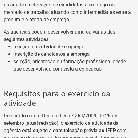
atividade a colocação de candidatos a emprego no
mercado de trabalho, atuando como intermediárias entre a
procura e a oferta de emprego.
As agências podem desenvolver uma ou várias das
seguintes atividades:
receção das ofertas de emprego
inscrição de candidatos a emprego
seleção, orientação ou formação profissional desde
que desenvolvida com vista a colocação
Requisitos para o exercício da
atividade
De acordo com o Decreto-Lei n.º 260/2009, de 25 de
setembro (atual redação), o exercício da atividade da
agência
está sujeito a comunicação prévia ao IEFP
com
indicação do nome ou denominação social, domicílio ou