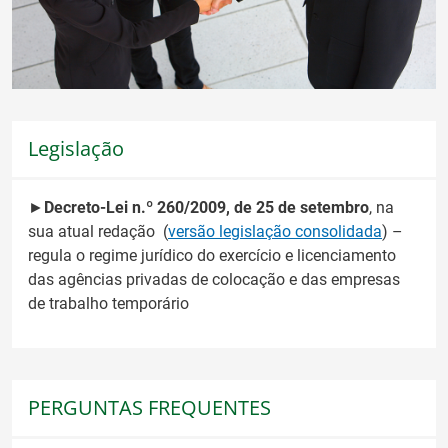
Legislação
►
Decreto-Lei n.º 260/2009, de 25 de setembro
, na
sua atual redação (
versão legislação consolidada
) –
regula o regime jurídico do exercício e licenciamento
das agências privadas de colocação e das empresas
de trabalho temporário
PERGUNTAS FREQUENTES