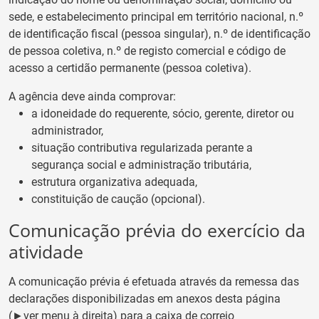
sede, e estabelecimento principal em território nacional, n.º
de identificação fiscal (pessoa singular), n.º de identificação
de pessoa coletiva, n.º de registo comercial e código de
acesso a certidão permanente (pessoa coletiva).
A agência deve ainda comprovar:
a idoneidade do requerente, sócio, gerente, diretor ou
administrador,
situação contributiva regularizada perante a
segurança social e administração tributária,
estrutura organizativa adequada,
constituição de caução (opcional).
Comunicação prévia do exercício da
atividade
A comunicação prévia é efetuada através da remessa das
declarações disponibilizadas em anexos desta página
(►ver menu à direita) para a caixa de correio