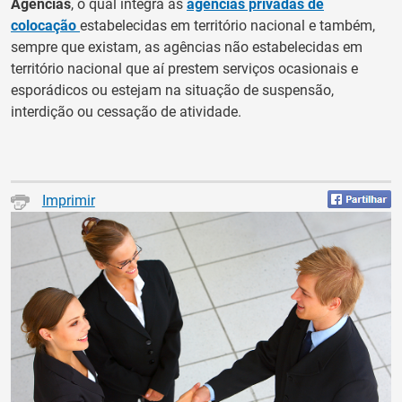
Agências
, o qual integra as
agências privadas de
colocação
estabelecidas em território nacional e também,
sempre que existam, as agências não estabelecidas em
território nacional que aí prestem serviços ocasionais e
esporádicos ou estejam na situação de suspensão,
interdição ou cessação de atividade.
Imprimir