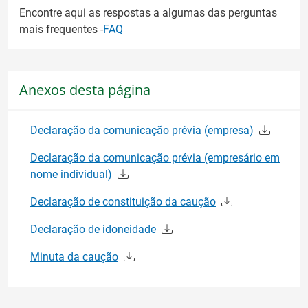
Encontre aqui as respostas a algumas das perguntas
mais frequentes -
FAQ
Anexos desta página
Declaração da comunicação prévia (empresa)
Declaração da comunicação prévia (empresário em
nome individual)
Declaração de constituição da caução
Declaração de idoneidade
Minuta da caução