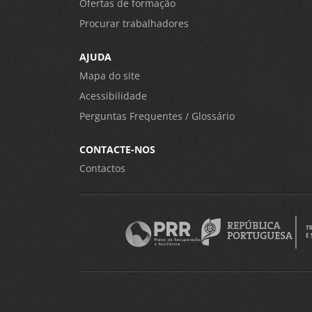
Ofertas de formação
Procurar trabalhadores
AJUDA
Mapa do site
Acessibilidade
Perguntas Frequentes / Glossário
CONTACTE-NOS
Contactos