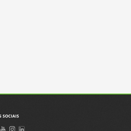
S SOCIAIS