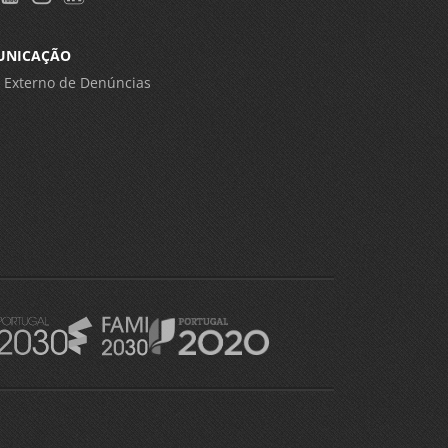
UNICAÇÃO
 Externo de Denúncias