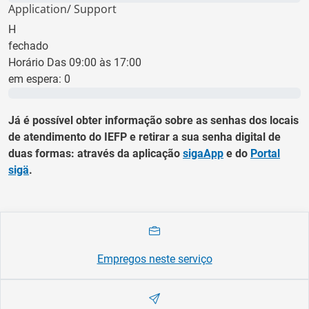
Application/ Support
H
fechado
Horário Das 09:00 às 17:00
em espera:
0
0 min
Já é possível obter informação sobre as senhas dos locais
de atendimento do IEFP e retirar a sua senha digital de
duas formas: através da aplicação
sigaApp
e do
Portal
sigä
.
Empregos neste serviço