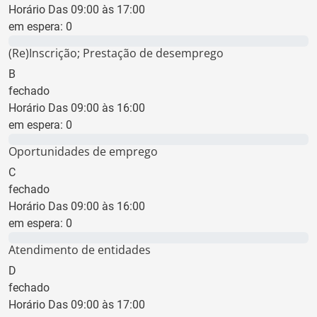
Horário Das 09:00 às 17:00
em espera:
0
0 min
(Re)Inscrição; Prestação de desemprego
B
fechado
Horário Das 09:00 às 16:00
em espera:
0
0 min
Oportunidades de emprego
C
fechado
Horário Das 09:00 às 16:00
em espera:
0
0 min
Atendimento de entidades
D
fechado
Horário Das 09:00 às 17:00