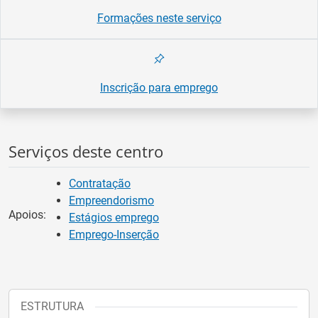
Formações neste serviço
Inscrição para emprego
Serviços deste centro
Contratação
Empreendorismo
Apoios:
Estágios emprego
Emprego-Inserção
ESTRUTURA