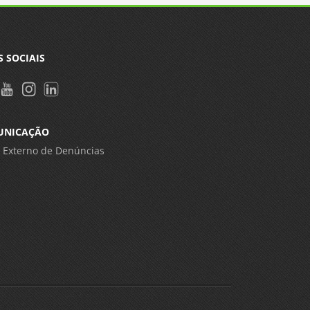
S SOCIAIS
UNICAÇÃO
 Externo de Denúncias