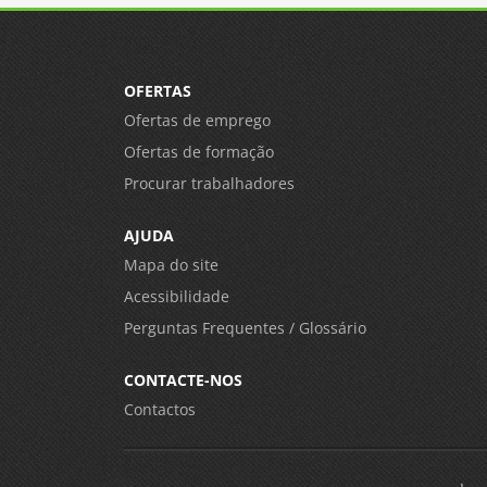
OFERTAS
Ofertas de emprego
Ofertas de formação
Procurar trabalhadores
AJUDA
Mapa do site
Acessibilidade
Perguntas Frequentes / Glossário
CONTACTE-NOS
Contactos