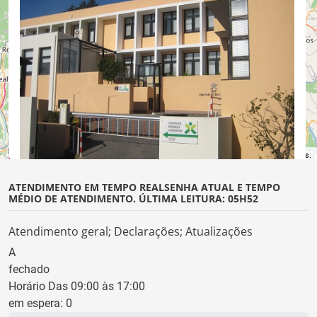
©
OpenStreetMap
contributors.
ATENDIMENTO EM TEMPO REAL
SENHA ATUAL E TEMPO
MÉDIO DE ATENDIMENTO. ÚLTIMA LEITURA: 05H52
Atendimento geral; Declarações; Atualizações
A
fechado
Horário Das 09:00 às 17:00
em espera:
0