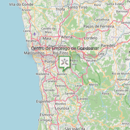
Centro de Emprego de Gondomar