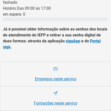
fechado
Horário Das 09:00 às 17:00
em espera:
0
0 min
Já é possível obter informação sobre as senhas dos locais
de atendimento do IEFP e retirar a sua senha digital de
duas formas: através da aplicação
sigaApp
e do
Portal
sigä
.
Empregos neste serviço
Formações neste serviço