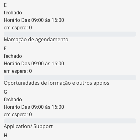
E
fechado
Horário Das 09:00 às 16:00
em espera:
0
0 min
Marcação de agendamento
F
fechado
Horário Das 09:00 às 16:00
em espera:
0
0 min
Oportunidades de formação e outros apoios
G
fechado
Horário Das 09:00 às 16:00
em espera:
0
0 min
Application/ Support
H