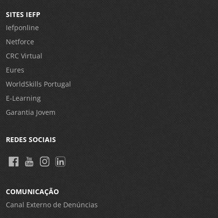
SITES IEFP
Iefponline
Netforce
CRC Virtual
Eures
WorldSkills Portugal
E-Learning
Garantia Jovem
REDES SOCIAIS
COMUNICAÇÃO
Canal Externo de Denúncias