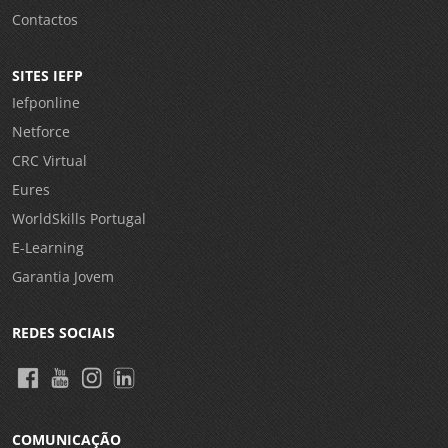
Contactos
SITES IEFP
Iefponline
Netforce
CRC Virtual
Eures
WorldSkills Portugal
E-Learning
Garantia Jovem
REDES SOCIAIS
COMUNICAÇÃO