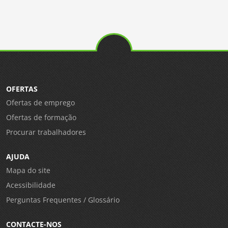
OFERTAS
Ofertas de emprego
Ofertas de formação
Procurar trabalhadores
AJUDA
Mapa do site
Acessibilidade
Perguntas Frequentes / Glossário
CONTACTE-NOS