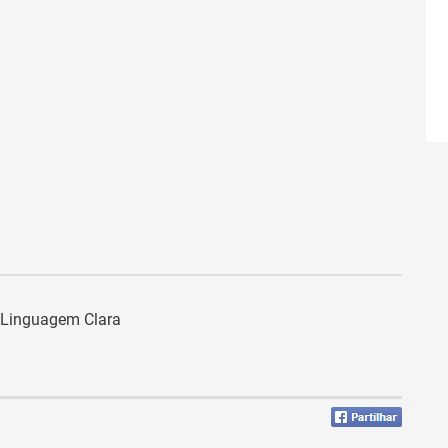
a Linguagem Clara