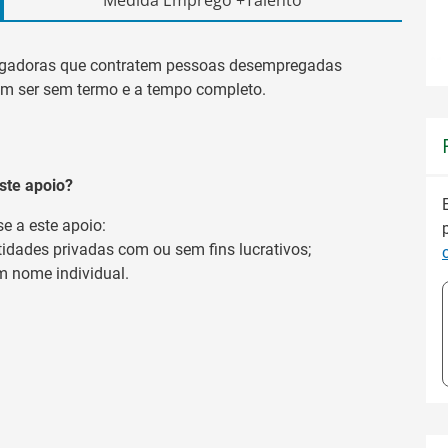
egadoras que contratem pessoas desempregadas
vem ser sem termo e a tempo completo.
ste apoio?
e a este apoio:
idades privadas com ou sem fins lucrativos;
m nome individual.