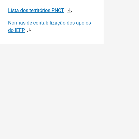
Lista dos territórios PNCT
Normas de contabilização dos apoios
do IEFP