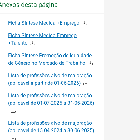
Anexos desta página
Ficha Síntese Medida +Emprego
Ficha Síntese Medida Emprego
+Talento
Ficha Síntese Promoção de Igualdade
de Género no Mercado de Trabalho
Lista de profissões alvo de majoração
(aplicável a partir de 01-06-2026)
Lista de profissões alvo de majoração
(aplicável de 01-07-2025 a 31-05-2026)
Lista de profissões alvo de majoração
(aplicável de 15-04-2024 a 30-06-2025)